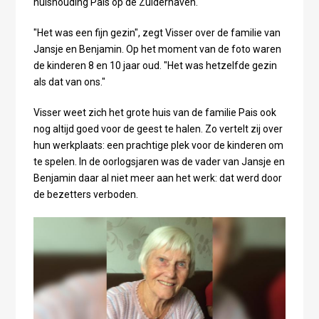
huishouding Pais op de Zuiderhaven.
"Het was een fijn gezin", zegt Visser over de familie van
Jansje en Benjamin. Op het moment van de foto waren
de kinderen 8 en 10 jaar oud. "Het was hetzelfde gezin
als dat van ons."
Visser weet zich het grote huis van de familie Pais ook
nog altijd goed voor de geest te halen. Zo vertelt zij over
hun werkplaats: een prachtige plek voor de kinderen om
te spelen. In de oorlogsjaren was de vader van Jansje en
Benjamin daar al niet meer aan het werk: dat werd door
de bezetters verboden.