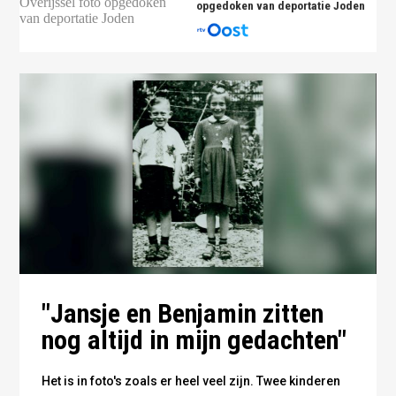
opgedoken van deportatie Joden
"Jansje en Benjamin zitten
nog altijd in mijn gedachten"
Het is in foto's zoals er heel veel zijn. Twee kinderen