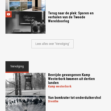
Terug naar de plek: Sporen en
verhalen van de Tweede
Wereldoorlog
Lees alles over 'Vervolging'
Vervolging
Bevrijde gevangenen Kamp
Westerbork kwamen uit dertien
landen
kamp westerbork
Van bomkrater tot onderduikershol
drenthe