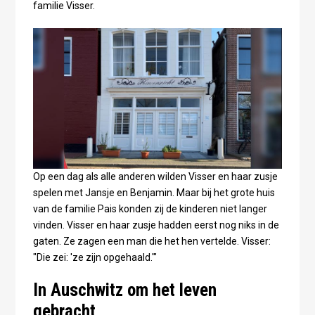
familie Visser.
Op een dag als alle anderen wilden Visser en haar zusje
spelen met Jansje en Benjamin. Maar bij het grote huis
van de familie Pais konden zij de kinderen niet langer
vinden. Visser en haar zusje hadden eerst nog niks in de
gaten. Ze zagen een man die het hen vertelde. Visser:
"Die zei: 'ze zijn opgehaald.'"
In Auschwitz om het leven
gebracht