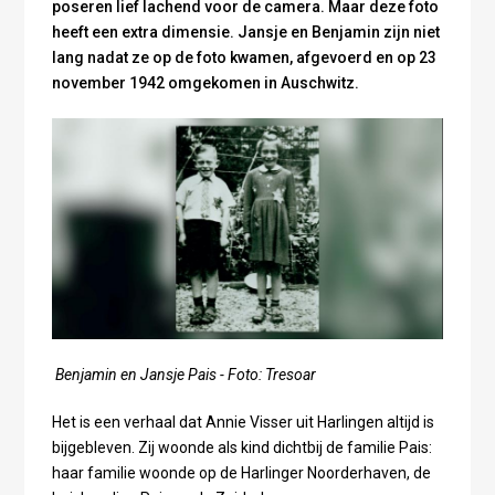
poseren lief lachend voor de camera. Maar deze foto
heeft een extra dimensie. Jansje en Benjamin zijn niet
lang nadat ze op de foto kwamen, afgevoerd en op 23
november 1942 omgekomen in Auschwitz.
Benjamin en Jansje Pais - Foto: Tresoar
Het is een verhaal dat Annie Visser uit Harlingen altijd is
bijgebleven. Zij woonde als kind dichtbij de familie Pais:
haar familie woonde op de Harlinger Noorderhaven, de