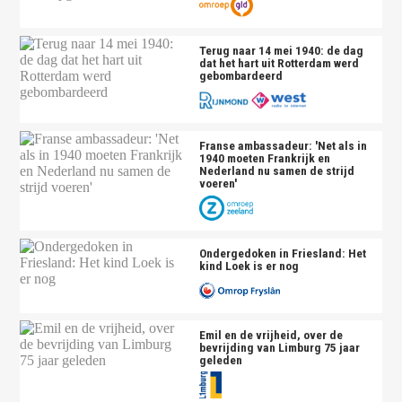
Terug naar 14 mei 1940: de dag
dat het hart uit Rotterdam werd
gebombardeerd
Franse ambassadeur: 'Net als in
1940 moeten Frankrijk en
Nederland nu samen de strijd
voeren'
Ondergedoken in Friesland: Het
kind Loek is er nog
Emil en de vrijheid, over de
bevrijding van Limburg 75 jaar
geleden