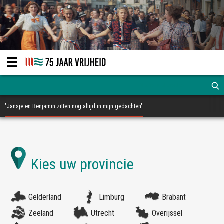
"Jansje en Benjamin zitten nog altijd in mijn gedachten"
Gelderland
Limburg
Brabant
Zeeland
Utrecht
Overijssel