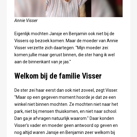
Annie Visser
Eigenlijk mochten Jansje en Benjamin ook niet bij de
Vissers op bezoek komen. Maar de moeder van Annie
Visser verzette zich daartegen. "Mijn moeder zei:
komen jullie maar gerust binnen, die ster hang ik wel
aan de binnenkant van je jas."
Welkom bij de familie Visser
De ster zei haar eerst dan ook niet zoveel, zegt Visser.
"Maar op een gegeven moment hoorde je dat ze een
winkel niet binnen mochten. Ze mochten niet naar het
park, niet bij mensen thuiskomen, en niet naar school.
Dan ga je afvragen natuurlijk waarom." Daar konden
Visser's vader en moeder geen antwoord op geven en
nog altijd waren Jansje en Benjamin zeer welkom bij