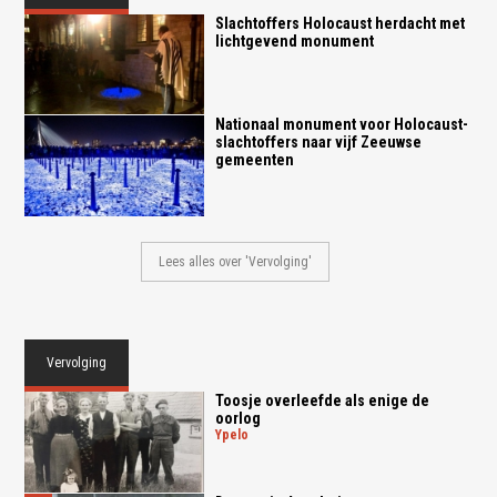
Slachtoffers Holocaust herdacht met
lichtgevend monument
Nationaal monument voor Holocaust-
slachtoffers naar vijf Zeeuwse
gemeenten
Lees alles over 'Vervolging'
Vervolging
Toosje overleefde als enige de
oorlog
ypelo