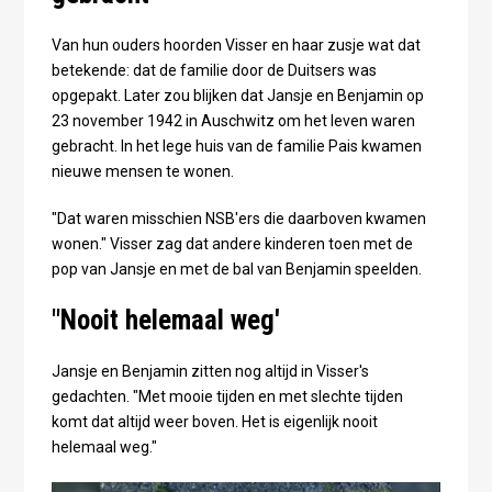
Van hun ouders hoorden Visser en haar zusje wat dat
betekende: dat de familie door de Duitsers was
opgepakt. Later zou blijken dat Jansje en Benjamin op
23 november 1942 in Auschwitz om het leven waren
gebracht. In het lege huis van de familie Pais kwamen
nieuwe mensen te wonen.
"Dat waren misschien NSB'ers die daarboven kwamen
wonen." Visser zag dat andere kinderen toen met de
pop van Jansje en met de bal van Benjamin speelden.
"Nooit helemaal weg'
Jansje en Benjamin zitten nog altijd in Visser's
gedachten. "Met mooie tijden en met slechte tijden
komt dat altijd weer boven. Het is eigenlijk nooit
helemaal weg."