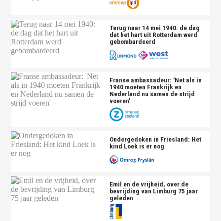
Terug naar 14 mei 1940: de dag
dat het hart uit Rotterdam werd
gebombardeerd
Franse ambassadeur: 'Net als in
1940 moeten Frankrijk en
Nederland nu samen de strijd
voeren'
Ondergedoken in Friesland: Het
kind Loek is er nog
Emil en de vrijheid, over de
bevrijding van Limburg 75 jaar
geleden