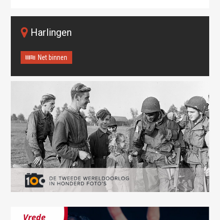
Harlingen
Net binnen