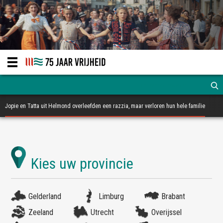
Jopie en Tatta uit Helmond overleefden een razzia, maar verloren hun hele familie
Gelderland
Limburg
Brabant
Zeeland
Utrecht
Overijssel