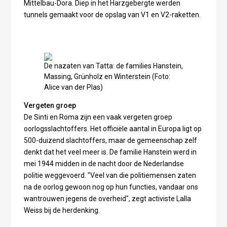
Mittelbau-Dora. Diep in het Harzgebergte werden
tunnels gemaakt voor de opslag van V1 en V2-raketten.
De nazaten van Tatta: de families Hanstein,
Massing, Grünholz en Winterstein (Foto:
Alice van der Plas)
Vergeten groep
De Sinti en Roma zijn een vaak vergeten groep
oorlogsslachtoffers. Het officiële aantal in Europa ligt op
500-duizend slachtoffers, maar de gemeenschap zelf
denkt dat het veel meer is. De familie Hanstein werd in
mei 1944 midden in de nacht door de Nederlandse
politie weggevoerd. "Veel van die politiemensen zaten
na de oorlog gewoon nog op hun functies, vandaar ons
wantrouwen jegens de overheid", zegt activiste Lalla
Weiss bij de herdenking.