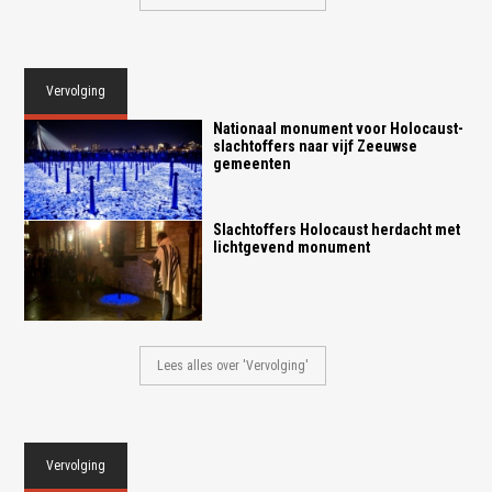
Vervolging
Nationaal monument voor Holocaust-
slachtoffers naar vijf Zeeuwse
gemeenten
Slachtoffers Holocaust herdacht met
lichtgevend monument
Lees alles over 'Vervolging'
Vervolging