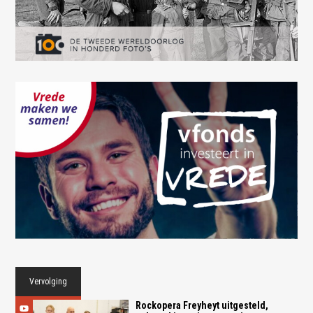
Vervolging
Rockopera Freyheyt uitgesteld,