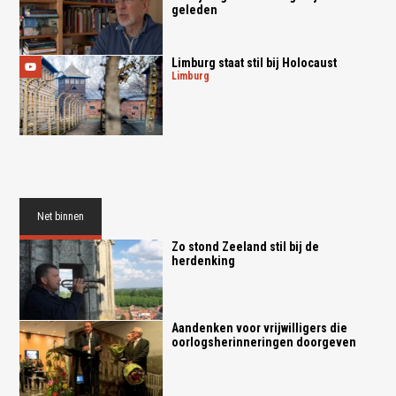
geleden
Limburg staat stil bij Holocaust
limburg
Net binnen
Zo stond Zeeland stil bij de
herdenking
Aandenken voor vrijwilligers die
oorlogsherinneringen doorgeven