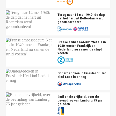
Terug naar 14 mei 1940: de dag
dat het hart uit Rotterdam werd
gebombardeerd
Franse ambassadeur: 'Net als in
1940 moeten Frankrijk en
Nederland nu samen de strijd
voeren'
Ondergedoken in Friesland: Het
kind Loek is er nog
Emil en de vrijheid, over de
bevrijding van Limburg 75 jaar
geleden