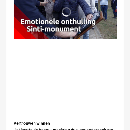
Vertrouwen winnen