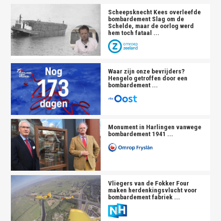
Scheepsknecht Kees overleefde
bombardement
Slag om de
Schelde, maar de oorlog werd
hem toch fataal ...
Waar zijn onze bevrijders?
Hengelo getroffen door een
bombardement
...
Monument in Harlingen vanwege
bombardement
1941 ...
Vliegers van de Fokker Four
maken herdenkingsvlucht voor
bombardement
fabriek ...