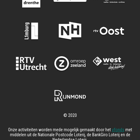
Onze activiteiten worden mede mogelijk gemaakt door het
vfonds
met
middelen uit de Nationale Postcode Loterij, de BankGiro Loterij en de
Nederlandse Loterij.