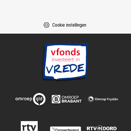
Cookie instellingen