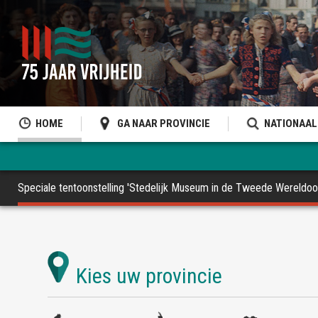
HOME
GA NAAR PROVINCIE
NATIONAAL
Speciale tentoonstelling 'Stedelijk Museum in de Tweede Wereldoo