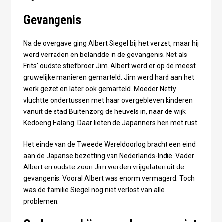
Gevangenis
Na de overgave ging Albert Siegel bij het verzet, maar hij
werd verraden en belandde in de gevangenis. Net als
Frits' oudste stiefbroer Jim. Albert werd er op de meest
gruwelijke manieren gemarteld. Jim werd hard aan het
werk gezet en later ook gemarteld. Moeder Netty
vluchtte ondertussen met haar overgebleven kinderen
vanuit de stad Buitenzorg de heuvels in, naar de wijk
Kedoeng Halang. Daar lieten de Japanners hen met rust.
Het einde van de Tweede Wereldoorlog bracht een eind
aan de Japanse bezetting van Nederlands-Indië. Vader
Albert en oudste zoon Jim werden vrijgelaten uit de
gevangenis. Vooral Albert was enorm vermagerd. Toch
was de familie Siegel nog niet verlost van alle
problemen.