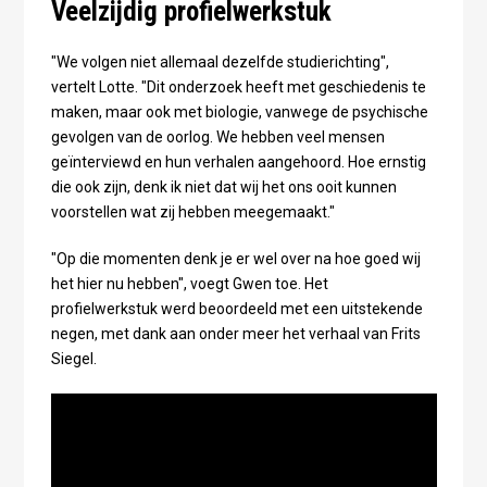
Veelzijdig profielwerkstuk
"We volgen niet allemaal dezelfde studierichting",
vertelt Lotte. "Dit onderzoek heeft met geschiedenis te
maken, maar ook met biologie, vanwege de psychische
gevolgen van de oorlog. We hebben veel mensen
geïnterviewd en hun verhalen aangehoord. Hoe ernstig
die ook zijn, denk ik niet dat wij het ons ooit kunnen
voorstellen wat zij hebben meegemaakt."
"Op die momenten denk je er wel over na hoe goed wij
het hier nu hebben", voegt Gwen toe. Het
profielwerkstuk werd beoordeeld met een uitstekende
negen, met dank aan onder meer het verhaal van Frits
Siegel.