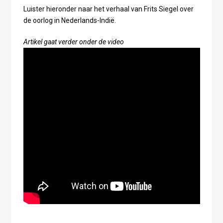
Luister hieronder naar het verhaal van Frits Siegel over
de oorlog in Nederlands-Indië.
Artikel gaat verder onder de video