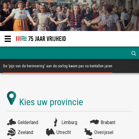
De 'pijn van de herinnering' aan de oorlog kwam pas na tientallen jaren
Gelderland
Limburg
Brabant
Zeeland
Utrecht
Overijssel