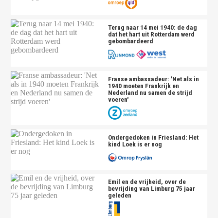
Terug naar 14 mei 1940: de dag
dat het hart uit Rotterdam werd
gebombardeerd
Franse ambassadeur: 'Net als in
1940 moeten Frankrijk en
Nederland nu samen de strijd
voeren'
Ondergedoken in Friesland: Het
kind Loek is er nog
Emil en de vrijheid, over de
bevrijding van Limburg 75 jaar
geleden