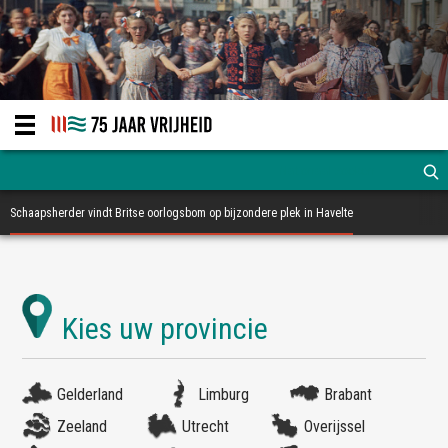
Schaapsherder vindt Britse oorlogsbom op bijzondere plek in Havelte
Gelderland
Limburg
Brabant
Zeeland
Utrecht
Overijssel