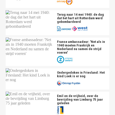
Terug naar 14 mei 1940: de dag
dat het hart uit Rotterdam werd
gebombardeerd
Franse ambassadeur: 'Net als in
1940 moeten Frankrijk en
Nederland nu samen de strijd
voeren'
Ondergedoken in Friesland: Het
kind Loek is er nog
Emil en de vrijheid, over de
bevrijding van Limburg 75 jaar
geleden