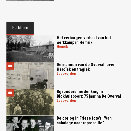
Net binnen
Het verborgen verhaal van het
werkkamp in Hemrik
hemrik
De mannen van de Overval: over
Heroïek en tragiek
leeuwarden
Bijzondere herdenking in
Blokhuispoort: 75 jaar na De Overval
leeuwarden
De oorlog in Friese foto's: "Van
sabotage naar represaille"