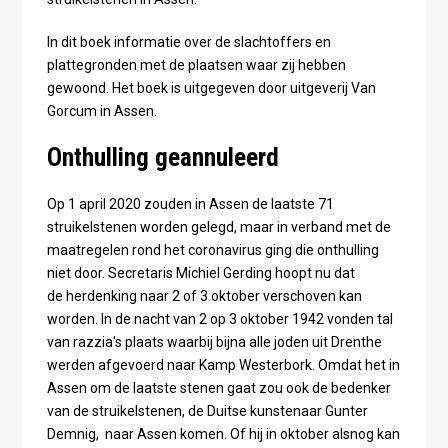
In dit boek informatie over de slachtoffers en
plattegronden met de plaatsen waar zij hebben
gewoond. Het boek is uitgegeven door uitgeverij Van
Gorcum in Assen.
Onthulling geannuleerd
Op 1 april 2020 zouden in Assen de laatste 71
struikelstenen worden gelegd, maar in verband met de
maatregelen rond het coronavirus ging die onthulling
niet door. Secretaris Michiel Gerding hoopt nu dat
de herdenking naar 2 of 3 oktober verschoven kan
worden. In de nacht van 2 op 3 oktober 1942 vonden tal
van razzia's plaats waarbij bijna alle joden uit Drenthe
werden afgevoerd naar Kamp Westerbork. Omdat het in
Assen om de laatste stenen gaat zou ook de bedenker
van de struikelstenen, de Duitse kunstenaar Gunter
Demnig, naar Assen komen. Of hij in oktober alsnog kan