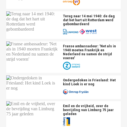
Terug naar 14 mei 1940: de dag
dat het hart uit Rotterdam werd
gebombardeerd
Franse ambassadeur: 'Net als in
1940 moeten Frankrijk en
Nederland nu samen de strijd
voeren'
Ondergedoken in Friesland: Het
kind Loek is er nog
Emil en de vrijheid, over de
bevrijding van Limburg 75 jaar
geleden