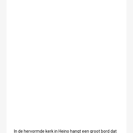
In de hervormde kerk in Heino hangt een groot bord dat