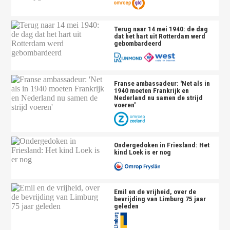
Terug naar 14 mei 1940: de dag
dat het hart uit Rotterdam werd
gebombardeerd
Franse ambassadeur: 'Net als in
1940 moeten Frankrijk en
Nederland nu samen de strijd
voeren'
Ondergedoken in Friesland: Het
kind Loek is er nog
Emil en de vrijheid, over de
bevrijding van Limburg 75 jaar
geleden