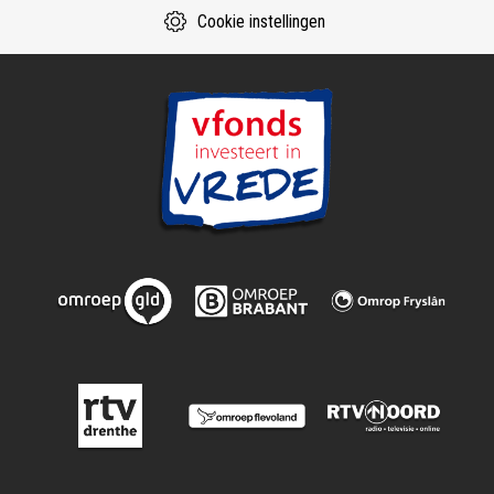
Cookie instellingen