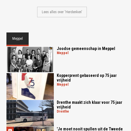
Lees alles over 'Herdenken'
Meppel
Joodse gemeenschap in Meppel
meppel
Kopperprent gebaseerd op 75 jaar
vrijheid
meppel
Drenthe maakt zich klaar voor 75 jaar
vrijheid
drenthe
'Je moet nooit spullen uit de Tweede