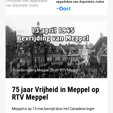
opgedoken van deportatie Joden
Foto bevrijding Meppel (Bron: RTV Meppel)
75 jaar Vrijheid in Meppel op
RTV Meppel
Meppel is op 13 mei bevrijd door het Canadese leger.