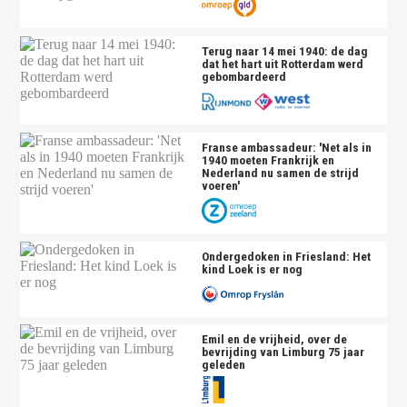
Terug naar 14 mei 1940: de dag
dat het hart uit Rotterdam werd
gebombardeerd
Franse ambassadeur: 'Net als in
1940 moeten Frankrijk en
Nederland nu samen de strijd
voeren'
Ondergedoken in Friesland: Het
kind Loek is er nog
Emil en de vrijheid, over de
bevrijding van Limburg 75 jaar
geleden