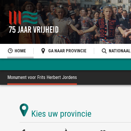
HOME
GA NAAR PROVINCIE
NATIONAAL
Monument voor Frits Herbert Jordens