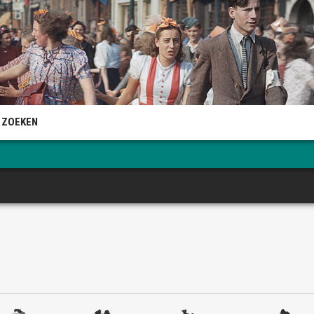
 ZOEKEN