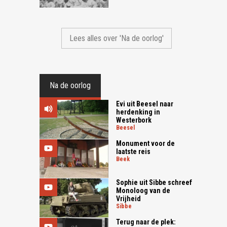
Lees alles over 'Na de oorlog'
Na de oorlog
Evi uit Beesel naar
herdenking in
Westerbork
beesel
Monument voor de
laatste reis
beek
Sophie uit Sibbe schreef
Monoloog van de
Vrijheid
sibbe
Terug naar de plek: