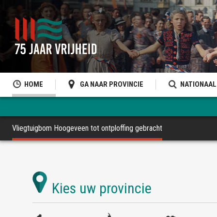
HOME
GA NAAR PROVINCIE
NATIONAAL
Vliegtuigbom Hoogeveen tot ontploffing gebracht