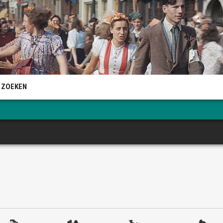
 ZOEKEN