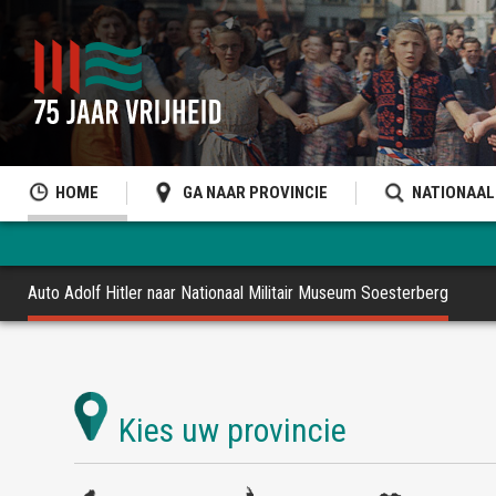
HOME
GA NAAR PROVINCIE
NATIONAAL
Auto Adolf Hitler naar Nationaal Militair Museum Soesterberg