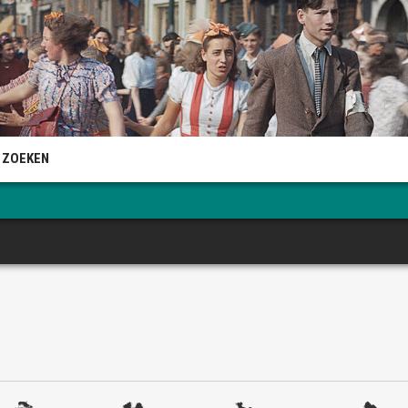
 ZOEKEN