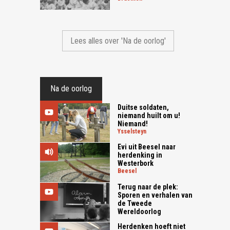
Lees alles over 'Na de oorlog'
Na de oorlog
Duitse soldaten,
niemand huilt om u!
Niemand!
ysselsteyn
Evi uit Beesel naar
herdenking in
Westerbork
beesel
Terug naar de plek:
Sporen en verhalen van
de Tweede
Wereldoorlog
Herdenken hoeft niet