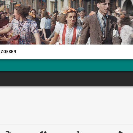
 ZOEKEN