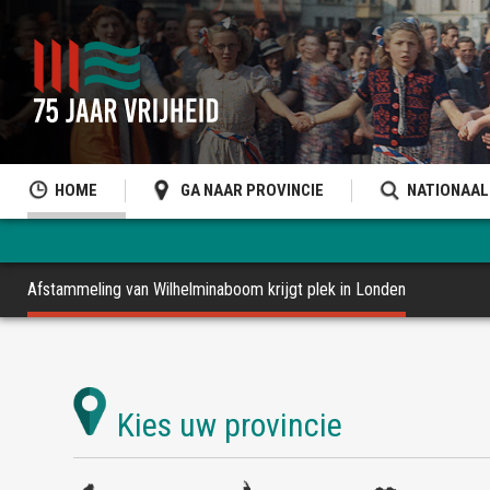
HOME
GA NAAR PROVINCIE
NATIONAAL
Afstammeling van Wilhelminaboom krijgt plek in Londen