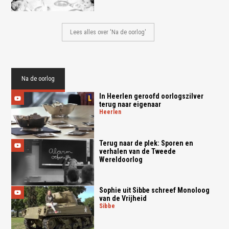
Lees alles over 'Na de oorlog'
Na de oorlog
In Heerlen geroofd oorlogszilver
terug naar eigenaar
heerlen
Terug naar de plek: Sporen en
verhalen van de Tweede
Wereldoorlog
Sophie uit Sibbe schreef Monoloog
van de Vrijheid
sibbe