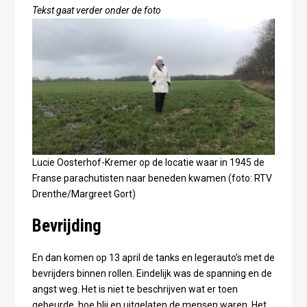
Tekst gaat verder onder de foto
Lucie Oosterhof-Kremer op de locatie waar in 1945 de
Franse parachutisten naar beneden kwamen (foto: RTV
Drenthe/Margreet Gort)
Bevrijding
En dan komen op 13 april de tanks en legerauto’s met de
bevrijders binnen rollen. Eindelijk was de spanning en de
angst weg. Het is niet te beschrijven wat er toen
gebeurde, hoe blij en uitgelaten de mensen waren. Het