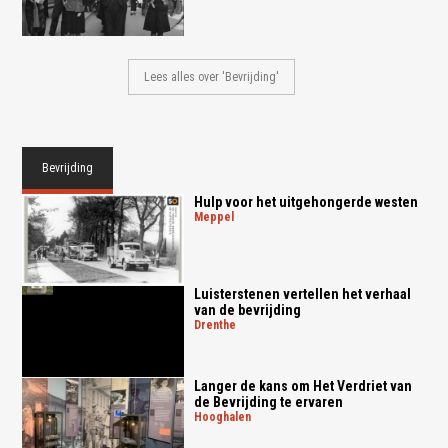
Lees alles over 'Bevrijding'
Bevrijding
Hulp voor het uitgehongerde westen
meppel
Luisterstenen vertellen het verhaal
van de bevrijding
drenthe
Langer de kans om Het Verdriet van
de Bevrijding te ervaren
hooghalen