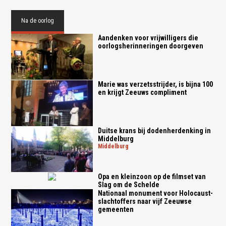
Na de oorlog
Aandenken voor vrijwilligers die
oorlogsherinneringen doorgeven
Marie was verzetsstrijder, is bijna 100
en krijgt Zeeuws compliment
Duitse krans bij dodenherdenking in
Middelburg
middelburg
Opa en kleinzoon op de filmset van
Slag om de Schelde
Nationaal monument voor Holocaust-
slachtoffers naar vijf Zeeuwse
gemeenten