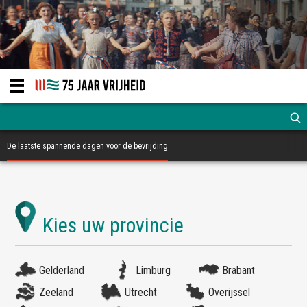
De laatste spannende dagen voor de bevrijding
Gelderland
Limburg
Brabant
Zeeland
Utrecht
Overijssel