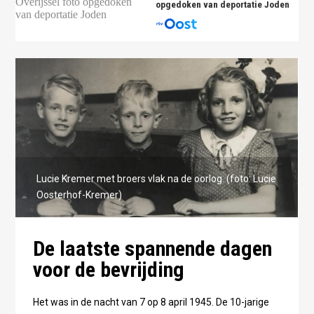
opgedoken van deportatie Joden
Lucie Kremer met broers vlak na de oorlog. (foto: Lucie
Oosterhof-Kremer)
De laatste spannende dagen
voor de bevrijding
Het was in de nacht van 7 op 8 april 1945. De 10-jarige