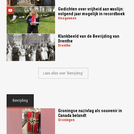
Gedichten over vrijheid aan waslijn:
volgend jaar mogelijk in recordboek
hoogeveen
Klankbeeld van de Bevrijding van
Drenthe
drenthe
Lees alles over 'Bevrijding'
Bevrijding
Groningse nazivlag als souvenir in
Canada belandt
groningen