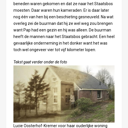
beneden waren gekomen en dat ze naar het Staatsbos
moesten. Daar waren hun kameraden. Er is daar later
nog één van hen bij een beschieting gesneuveld. Na wat
overleg zei de buurman dat hij ze wel weg zou brengen
want Pap had een gezin en hij was alleen. De buurman
heeft de mannen naar het Staatsbos gebracht. Een heel
gevaarlijke onderneming in het donker want het was
toch wel ongeveer vier tot vijf kilometer lopen.
Tekst gaat verder onder de foto
Lucie Oosterhof-Kremer voor haar ouderlijke woning