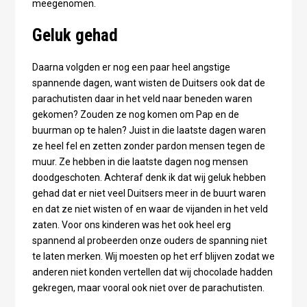
meegenomen.
Geluk gehad
Daarna volgden er nog een paar heel angstige
spannende dagen, want wisten de Duitsers ook dat de
parachutisten daar in het veld naar beneden waren
gekomen? Zouden ze nog komen om Pap en de
buurman op te halen? Juist in die laatste dagen waren
ze heel fel en zetten zonder pardon mensen tegen de
muur. Ze hebben in die laatste dagen nog mensen
doodgeschoten. Achteraf denk ik dat wij geluk hebben
gehad dat er niet veel Duitsers meer in de buurt waren
en dat ze niet wisten of en waar de vijanden in het veld
zaten. Voor ons kinderen was het ook heel erg
spannend al probeerden onze ouders de spanning niet
te laten merken. Wij moesten op het erf blijven zodat we
anderen niet konden vertellen dat wij chocolade hadden
gekregen, maar vooral ook niet over de parachutisten.