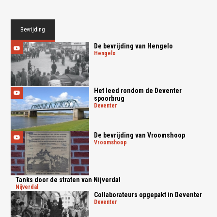
Bevrijding
De bevrijding van Hengelo
hengelo
Het leed rondom de Deventer
spoorbrug
deventer
De bevrijding van Vroomshoop
vroomshoop
Tanks door de straten van Nijverdal
nijverdal
Collaborateurs opgepakt in Deventer
deventer