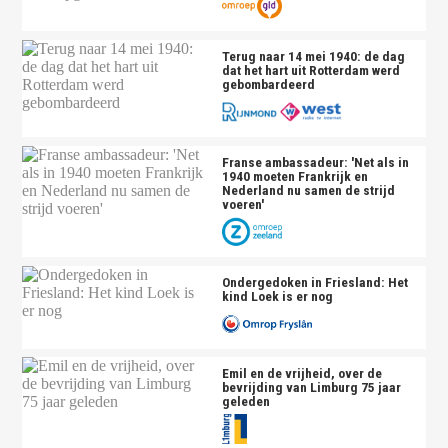
Terug naar 14 mei 1940: de dag
dat het hart uit Rotterdam werd
gebombardeerd
Franse ambassadeur: 'Net als in
1940 moeten Frankrijk en
Nederland nu samen de strijd
voeren'
Ondergedoken in Friesland: Het
kind Loek is er nog
Emil en de vrijheid, over de
bevrijding van Limburg 75 jaar
geleden