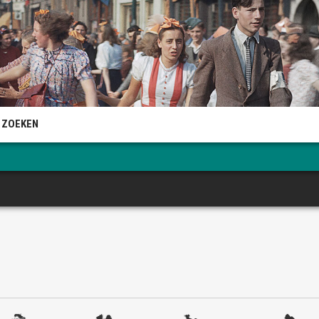
 ZOEKEN