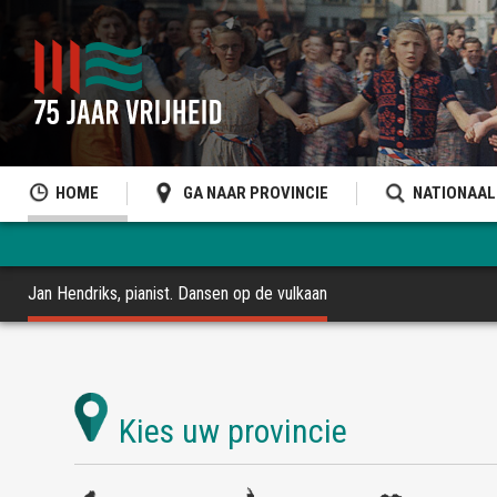
HOME
GA NAAR PROVINCIE
NATIONAAL
Jan Hendriks, pianist. Dansen op de vulkaan