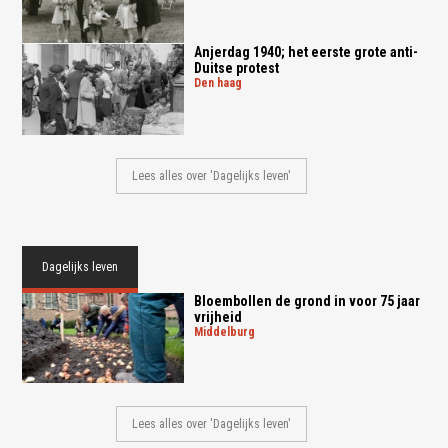
Anjerdag 1940; het eerste grote anti-
Duitse protest
den haag
Lees alles over 'Dagelijks leven'
Dagelijks leven
Bloembollen de grond in voor 75 jaar
vrijheid
middelburg
Lees alles over 'Dagelijks leven'