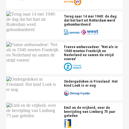
Terug naar 14 mei 1940: de dag
dat het hart uit Rotterdam werd
gebombardeerd
Franse ambassadeur: 'Net als in
1940 moeten Frankrijk en
Nederland nu samen de strijd
voeren'
Ondergedoken in Friesland: Het
kind Loek is er nog
Emil en de vrijheid, over de
bevrijding van Limburg 75 jaar
geleden