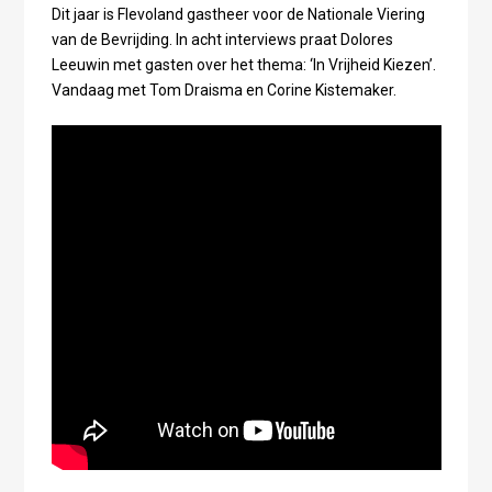
Dit jaar is Flevoland gastheer voor de Nationale Viering
van de Bevrijding. In acht interviews praat Dolores
Leeuwin met gasten over het thema: ‘In Vrijheid Kiezen’.
Vandaag met Tom Draisma en Corine Kistemaker.