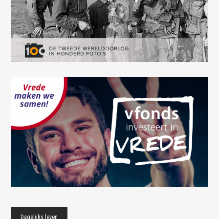
Dagelijks leven