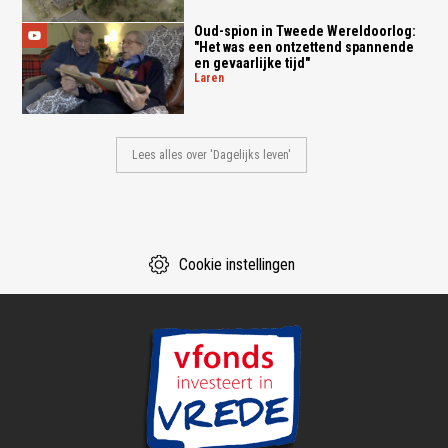
Oud-spion in Tweede Wereldoorlog:
"Het was een ontzettend spannende
en gevaarlijke tijd"
laren
Lees alles over 'Dagelijks leven'
Cookie instellingen