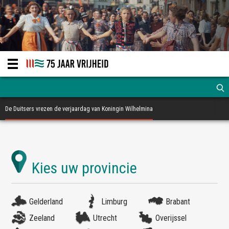
De Duitsers vrezen de verjaardag van Koningin Wilhelmina
Gelderland
Limburg
Brabant
Zeeland
Utrecht
Overijssel