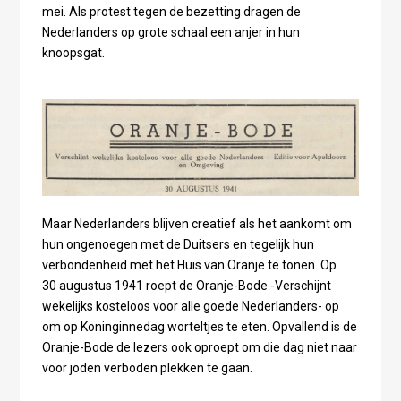
mei. Als protest tegen de bezetting dragen de
Nederlanders op grote schaal een anjer in hun
knoopsgat.
Maar Nederlanders blijven creatief als het aankomt om
hun ongenoegen met de Duitsers en tegelijk hun
verbondenheid met het Huis van Oranje te tonen. Op
30 augustus 1941 roept de Oranje-Bode -Verschijnt
wekelijks kosteloos voor alle goede Nederlanders- op
om op Koninginnedag worteltjes te eten. Opvallend is de
Oranje-Bode de lezers ook oproept om die dag niet naar
voor joden verboden plekken te gaan.