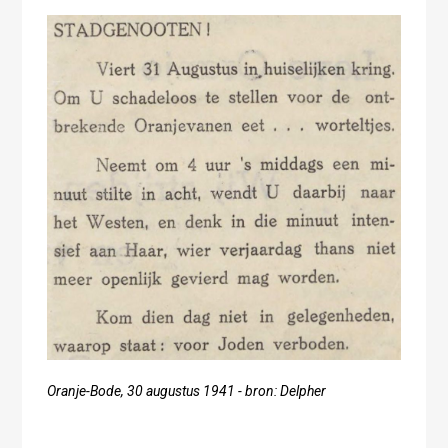
Oranje-Bode, 30 augustus 1941 - bron: Delpher