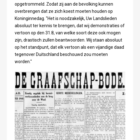
opgetrommeld. Zodat zij aan de bevolking kunnen
overbrengen dat ze zich koest moeten houden op
Koninginnedag. "Het is noodzakelijk, Uw Landslieden
absoluut ter kennis te brengen, dat wij demonstraties of
vertoon op den 31.8, van welke soort deze ook mogen
zijn, drastisch zullen beantwoorden. Wij staan absoluut
op het standpunt, dat elk vertoon als een vijandige daad
tegenover Duitschland beschouwd zou moeten
worden."