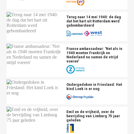
Terug naar 14 mei 1940: de dag
dat het hart uit Rotterdam werd
gebombardeerd
Franse ambassadeur: 'Net als in
1940 moeten Frankrijk en
Nederland nu samen de strijd
voeren'
Ondergedoken in Friesland: Het
kind Loek is er nog
Emil en de vrijheid, over de
bevrijding van Limburg 75 jaar
geleden