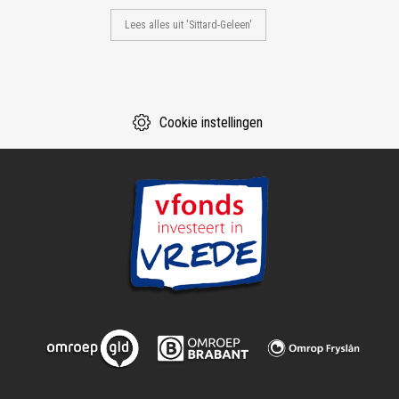
Lees alles uit 'Sittard-Geleen'
Cookie instellingen