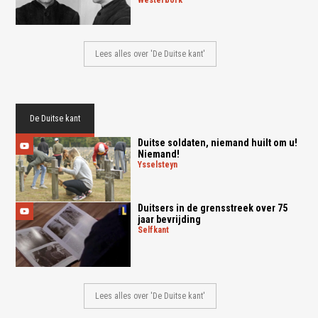
Lees alles over 'De Duitse kant'
De Duitse kant
Duitse soldaten, niemand huilt om u!
Niemand!
ysselsteyn
Duitsers in de grensstreek over 75
jaar bevrijding
selfkant
Lees alles over 'De Duitse kant'