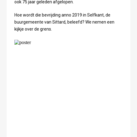
ook 75 jaar geleden afgelopen.
Hoe wordt die bevrijding anno 2019 in Selfkant, de
buurgemeente van Sittard, beleefd? We nemen een
kijkje over de grens.