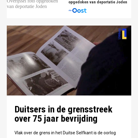
opgedoken van deportatie Joden
Duitsers in de grensstreek
over 75 jaar bevrijding
Vlak over de grens in het Duitse Selfkant is de oorlog