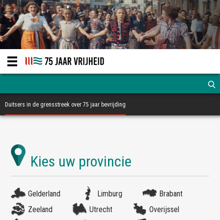
Duitsers in de grensstreek over 75 jaar bevrijding
Gelderland
Limburg
Brabant
Zeeland
Utrecht
Overijssel