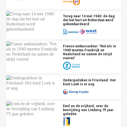
Terug naar 14 mei 1940: de dag
dat het hart uit Rotterdam werd
gebombardeerd
Franse ambassadeur: 'Net als in
1940 moeten Frankrijk en
Nederland nu samen de strijd
voeren'
Ondergedoken in Friesland: Het
kind Loek is er nog
Emil en de vrijheid, over de
bevrijding van Limburg 75 jaar
geleden