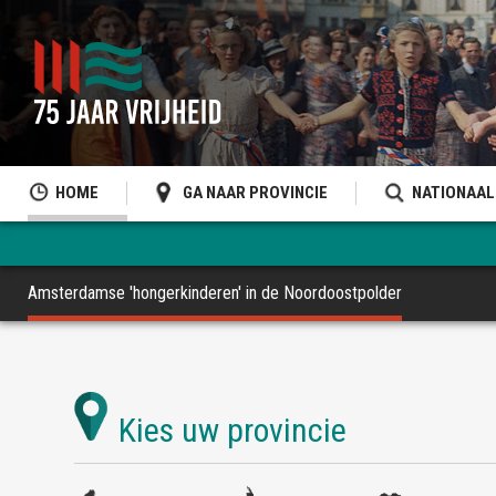
HOME
GA NAAR PROVINCIE
NATIONAAL
Amsterdamse 'hongerkinderen' in de Noordoostpolder