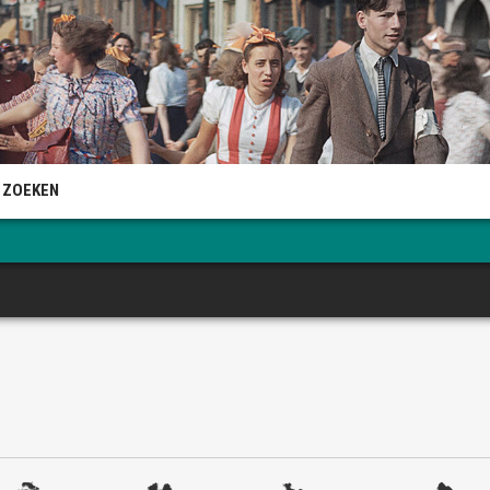
 ZOEKEN