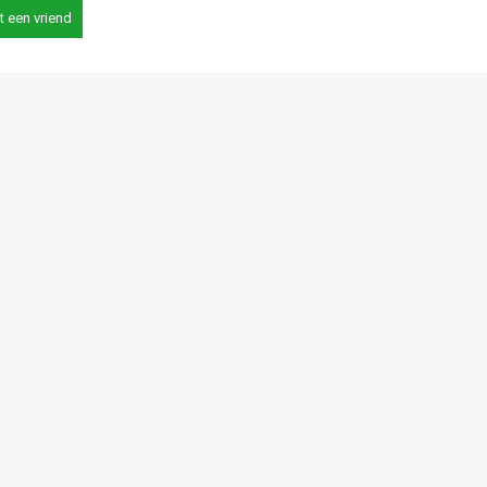
t een vriend