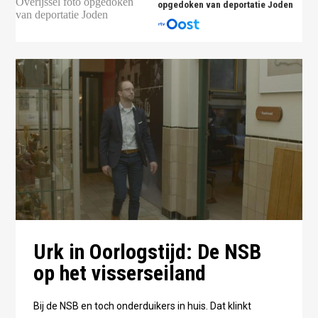
opgedoken van deportatie Joden
Urk in Oorlogstijd: De NSB
op het visserseiland
Bij de NSB en toch onderduikers in huis. Dat klinkt