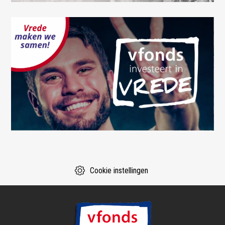
Cookie instellingen