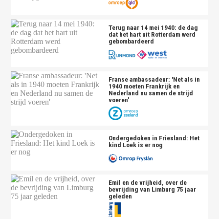
Terug naar 14 mei 1940: de dag
dat het hart uit Rotterdam werd
gebombardeerd
Franse ambassadeur: 'Net als in
1940 moeten Frankrijk en
Nederland nu samen de strijd
voeren'
Ondergedoken in Friesland: Het
kind Loek is er nog
Emil en de vrijheid, over de
bevrijding van Limburg 75 jaar
geleden