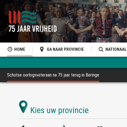
HOME
GA NAAR PROVINCIE
NATIONAAL
Schotse oorlogsveteraan na 75 jaar terug in Beringe