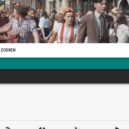
 ZOEKEN