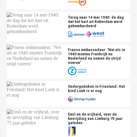
Terug naar 14 mei 1940: de dag
dat het hart uit Rotterdam werd
gebombardeerd
Franse ambassadeur: 'Net als in
1940 moeten Frankrijk en
Nederland nu samen de strijd
voeren'
Ondergedoken in Friesland: Het
kind Loek is er nog
Emil en de vrijheid, over de
bevrijding van Limburg 75 jaar
geleden