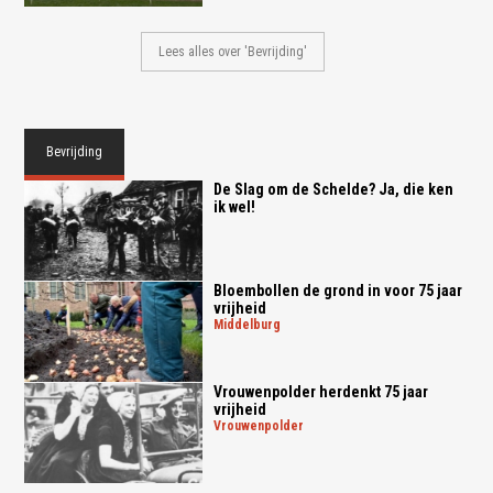
Lees alles over 'Bevrijding'
Bevrijding
De Slag om de Schelde? Ja, die ken
ik wel!
Bloembollen de grond in voor 75 jaar
vrijheid
middelburg
Vrouwenpolder herdenkt 75 jaar
vrijheid
vrouwenpolder