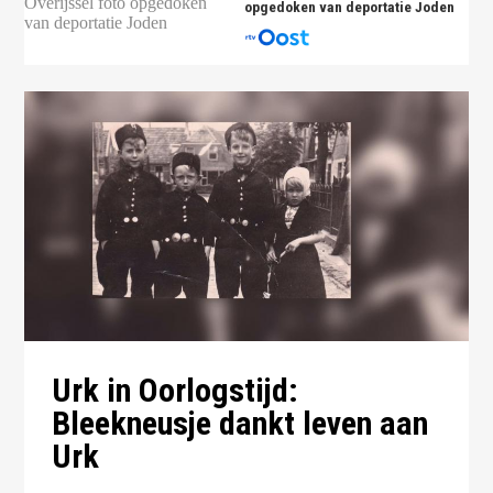
opgedoken van deportatie Joden
Urk in Oorlogstijd:
Bleekneusje dankt leven aan
Urk