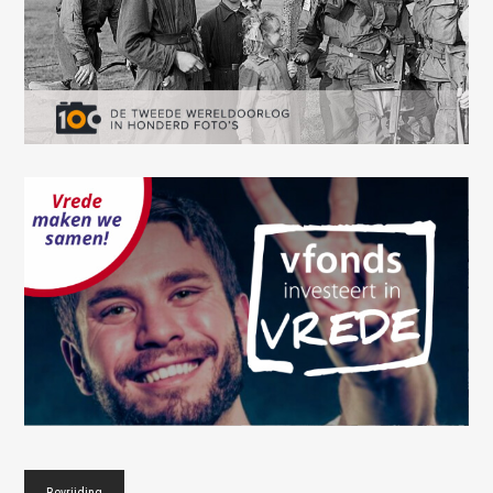
Bevrijding