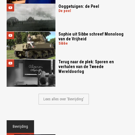
Ooggetuigen: de Peel
de peel
Sophie uit Sibbe schreef Monoloog
van de Vrijheid
sibbe
Terug naar de plek: Sporen en
verhalen van de Tweede
Wereldoorlog
Lees alles over 'Bevrijding'
Bevrijding