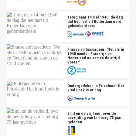
Terug naar 14 mei 1940: de dag
dat het hart uit Rotterdam werd
gebombardeerd
Franse ambassadeur: 'Net als in
1940 moeten Frankrijk en
Nederland nu samen de strijd
voeren'
Ondergedoken in Friesland: Het
kind Loek is er nog
Emil en de vrijheid, over de
bevrijding van Limburg 75 jaar
geleden