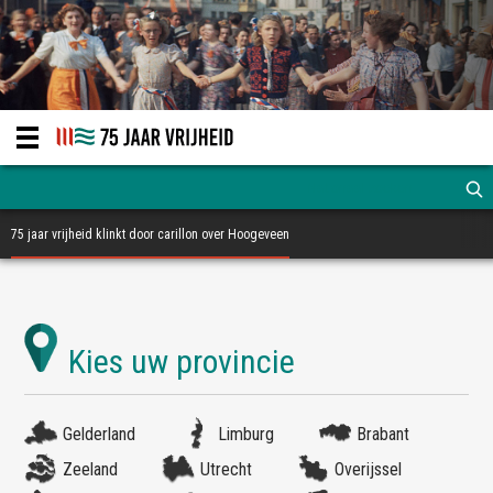
75 jaar vrijheid klinkt door carillon over Hoogeveen
Gelderland
Limburg
Brabant
Zeeland
Utrecht
Overijssel