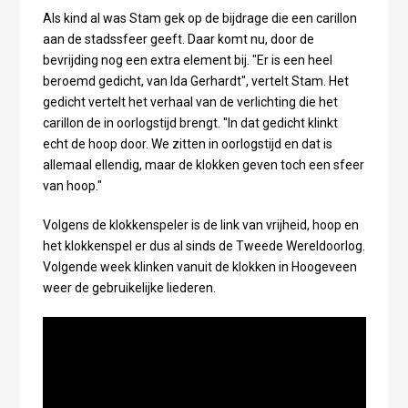
Als kind al was Stam gek op de bijdrage die een carillon
aan de stadssfeer geeft. Daar komt nu, door de
bevrijding nog een extra element bij. "Er is een heel
beroemd gedicht, van Ida Gerhardt", vertelt Stam. Het
gedicht vertelt het verhaal van de verlichting die het
carillon de in oorlogstijd brengt. "In dat gedicht klinkt
echt de hoop door. We zitten in oorlogstijd en dat is
allemaal ellendig, maar de klokken geven toch een sfeer
van hoop."
Volgens de klokkenspeler is de link van vrijheid, hoop en
het klokkenspel er dus al sinds de Tweede Wereldoorlog.
Volgende week klinken vanuit de klokken in Hoogeveen
weer de gebruikelijke liederen.