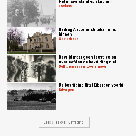
Het misverstand van Lochem
lochem
Bedrag Airborne-stiltekamer is
binnen
oosterbeek
Bevrijd maar geen feest: velen
overleefden de bevrijding niet
delft, wassenaar, zoetermeer
De bevrijding flitst Eibergen voorbij
eibergen
Lees alles over 'Bevrijding'