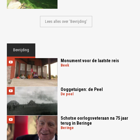
Lees alles over 'Bevrijding'
Bevrijding
Monument voor de laatste reis
beek
Ooggetuigen: de Peel
de peel
Schotse oorlogsveteraan na 75 jaar
terug in Beringe
beringe