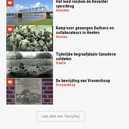
Het leed rondom de Deventer
spoorbrug
deventer
Kamp voor gevangen Duitsers en
collaborateurs in Heeten
heeten
Tijdelijke begraafplaats Canadese
soldaten
haarle
De bevrijding van Vroomshoop
vroomshoop
Lees alles over 'Bevrijding'