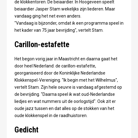
de klokkentoren. De beiaardier. In Hoogeveen speelt
beiaardier Jasper Stam wekelijks zijn liederen. Maar
vandaag ging het net even anders.
"Vandaag is bijzonder, omdat ik een programma speel in
het kader van 75 jaar bevrijding", vertelt Stam.
Carillon-estafette
Het begon vorig jaar in Maastricht en daarna gaat het
door heel Nederland: de carillon-estafette,
georganiseerd door de Koninklijke Nederlandse
Klokkenspel-Vereniging. "Ik begin met het Wilhelmus",
vertelt Stam. Zijn hele oeuvre is vandaag afgestemd op
de bevrijding. "Daarna speel ik wat oud-Nederlandse
liedjes en wat nummers uit de oorlogstijd". Ook zit er
oude jazz tussen en dat alles op de stokken van het
oude klokkenspel in de raadhuistoren.
Gedicht