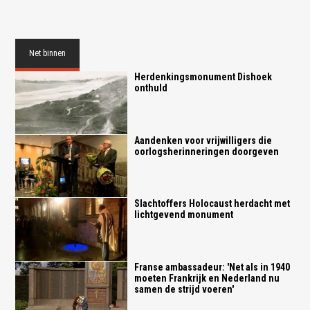
Net binnen
Herdenkingsmonument Dishoek
onthuld
Aandenken voor vrijwilligers die
oorlogsherinneringen doorgeven
Slachtoffers Holocaust herdacht met
lichtgevend monument
Franse ambassadeur: 'Net als in 1940
moeten Frankrijk en Nederland nu
samen de strijd voeren'