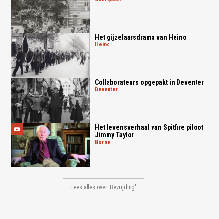
Het gijzelaarsdrama van Heino
heino
Collaborateurs opgepakt in Deventer
deventer
Het levensverhaal van Spitfire piloot
Jimmy Taylor
borne
Lees alles over 'Bevrijding'