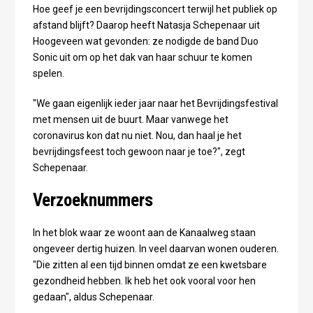
Hoe geef je een bevrijdingsconcert terwijl het publiek op
afstand blijft? Daarop heeft Natasja Schepenaar uit
Hoogeveen wat gevonden: ze nodigde de band Duo
Sonic uit om op het dak van haar schuur te komen
spelen.
"We gaan eigenlijk ieder jaar naar het Bevrijdingsfestival
met mensen uit de buurt. Maar vanwege het
coronavirus kon dat nu niet. Nou, dan haal je het
bevrijdingsfeest toch gewoon naar je toe?", zegt
Schepenaar.
Verzoeknummers
In het blok waar ze woont aan de Kanaalweg staan
ongeveer dertig huizen. In veel daarvan wonen ouderen.
"Die zitten al een tijd binnen omdat ze een kwetsbare
gezondheid hebben. Ik heb het ook vooral voor hen
gedaan", aldus Schepenaar.