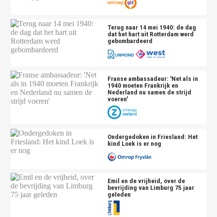
Terug naar 14 mei 1940: de dag
dat het hart uit Rotterdam werd
gebombardeerd
Franse ambassadeur: 'Net als in
1940 moeten Frankrijk en
Nederland nu samen de strijd
voeren'
Ondergedoken in Friesland: Het
kind Loek is er nog
Emil en de vrijheid, over de
bevrijding van Limburg 75 jaar
geleden