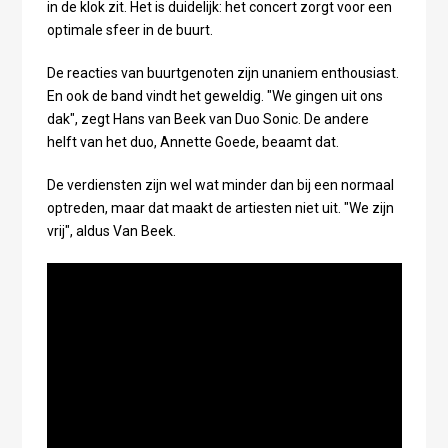
in de klok zit. Het is duidelijk: het concert zorgt voor een
optimale sfeer in de buurt.
De reacties van buurtgenoten zijn unaniem enthousiast.
En ook de band vindt het geweldig. "We gingen uit ons
dak", zegt Hans van Beek van Duo Sonic. De andere
helft van het duo, Annette Goede, beaamt dat.
De verdiensten zijn wel wat minder dan bij een normaal
optreden, maar dat maakt de artiesten niet uit. "We zijn
vrij", aldus Van Beek.