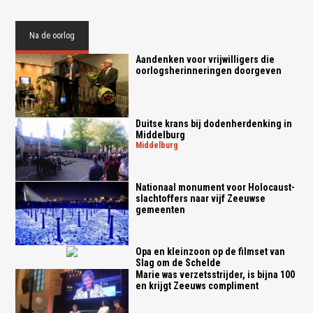
Na de oorlog
Aandenken voor vrijwilligers die
oorlogsherinneringen doorgeven
Duitse krans bij dodenherdenking in
Middelburg
middelburg
Nationaal monument voor Holocaust-
slachtoffers naar vijf Zeeuwse
gemeenten
Opa en kleinzoon op de filmset van
Slag om de Schelde
Marie was verzetsstrijder, is bijna 100
en krijgt Zeeuws compliment