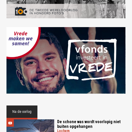
Na de oorlog
De schone was wordt voorlopig niet
buiten opgehangen
lochem