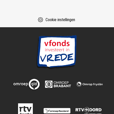
Cookie instellingen