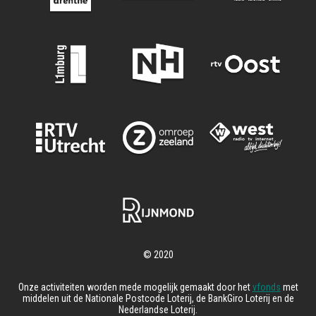
Onze activiteiten worden mede mogelijk gemaakt door het
vfonds
met
middelen uit de Nationale Postcode Loterij, de BankGiro Loterij en de
Nederlandse Loterij.