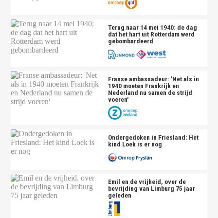
Terug naar 14 mei 1940: de dag
dat het hart uit Rotterdam werd
gebombardeerd
Franse ambassadeur: 'Net als in
1940 moeten Frankrijk en
Nederland nu samen de strijd
voeren'
Ondergedoken in Friesland: Het
kind Loek is er nog
Emil en de vrijheid, over de
bevrijding van Limburg 75 jaar
geleden