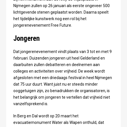
Nijmegen zullen op 26 januari als eerste ongeveer 500
lichtgevende stenen geplaatst worden. Daarna speelt
het tijdelijke kunstwerk nog een rol bij het
jongerenevenement Free Future.
Jongeren
Dat jongerenevenement vindt plaats van 3 tot en met 9
februari. Duizenden jongeren uit heel Gelderland en
daarbuiten zullen debatteren en deelnemen aan
colleges en activiteiten over vrijheid. De week wordt
afgesloten met een driedaags festival in heel Nijmegen
dat 75 uur duurt. Want juist nu er steeds minder
ooggetuigen zijn, zo benadrukken de organisatoren, is
het belangrijk om jongeren te vertellen dat vrijheid niet
vanzelfsprekend is.
In Berg en Dal wordt op 20 maart het
evacuatiemonument Water als Wapen onthuld, dat