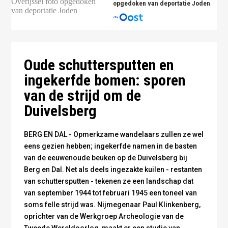
opgedoken van deportatie Joden
Oude schuttersputten en
ingekerfde bomen: sporen
van de strijd om de
Duivelsberg
BERG EN DAL - Opmerkzame wandelaars zullen ze wel
eens gezien hebben; ingekerfde namen in de basten
van de eeuwenoude beuken op de Duivelsberg bij
Berg en Dal. Net als deels ingezakte kuilen - restanten
van schuttersputten - tekenen ze een landschap dat
van september 1944 tot februari 1945 een toneel van
soms felle strijd was. Nijmegenaar Paul Klinkenberg,
oprichter van de Werkgroep Archeologie van de