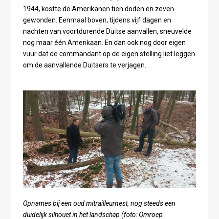
1944, kostte de Amerikanen tien doden en zeven
gewonden. Eenmaal boven, tijdens vijf dagen en
nachten van voortdurende Duitse aanvallen, sneuvelde
nog maar één Amerikaan. En dan ook nog door eigen
vuur dat de commandant op de eigen stelling liet leggen
om de aanvallende Duitsers te verjagen.
Opnames bij een oud mitrailleurnest, nog steeds een
duidelijk silhouet in het landschap (foto: Omroep