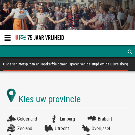
Oude schuttersputten en ingekerfde bomen: sporen van de strijd om de Duivelsberg
Gelderland
Limburg
Brabant
Zeeland
Utrecht
Overijssel