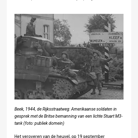
Beek, 1944, de Rijksstraatweg: Amerikaanse soldaten in
gesprek met de Britse bemanning van een lichte Stuart M3-
tank (foto: publiek domein)
Het veroveren van de heuvel, op 19 september