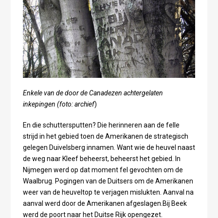
Enkele van de door de Canadezen achtergelaten
inkepingen (foto: archief
)
En die schuttersputten? Die herinneren aan de felle
strijd in het gebied toen de Amerikanen de strategisch
gelegen Duivelsberg innamen. Want wie de heuvel naast
de weg naar Kleef beheerst, beheerst het gebied. In
Nijmegen werd op dat moment fel gevochten om de
Waalbrug. Pogingen van de Duitsers om de Amerikanen
weer van de heuveltop te verjagen mislukten. Aanval na
aanval werd door de Amerikanen afgeslagen.Bij Beek
werd de poort naar het Duitse Rijk opengezet.