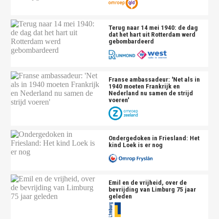
Terug naar 14 mei 1940: de dag
dat het hart uit Rotterdam werd
gebombardeerd
Franse ambassadeur: 'Net als in
1940 moeten Frankrijk en
Nederland nu samen de strijd
voeren'
Ondergedoken in Friesland: Het
kind Loek is er nog
Emil en de vrijheid, over de
bevrijding van Limburg 75 jaar
geleden