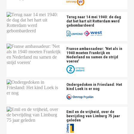
Terug naar 14 mei 1940: de dag
dat het hart uit Rotterdam werd
gebombardeerd
Franse ambassadeur: 'Net als in
1940 moeten Frankrijk en
Nederland nu samen de strijd
voeren'
Ondergedoken in Friesland: Het
kind Loek is er nog
Emil en de vrijheid, over de
bevrijding van Limburg 75 jaar
geleden