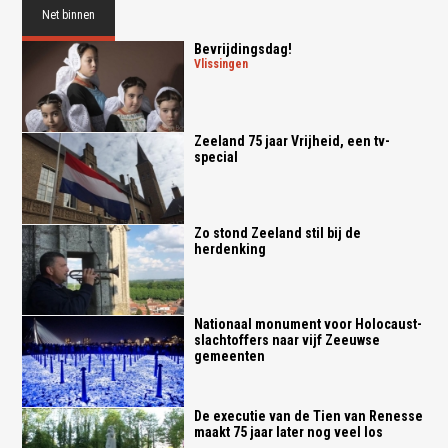
Net binnen
Bevrijdingsdag!
vlissingen
Zeeland 75 jaar Vrijheid, een tv-
special
Zo stond Zeeland stil bij de
herdenking
Nationaal monument voor Holocaust-
slachtoffers naar vijf Zeeuwse
gemeenten
De executie van de Tien van Renesse
maakt 75 jaar later nog veel los