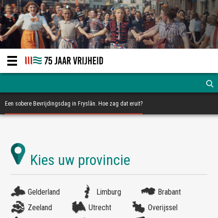
Een sobere Bevrijdingsdag in Fryslân. Hoe zag dat eruit?
Gelderland
Limburg
Brabant
Zeeland
Utrecht
Overijssel