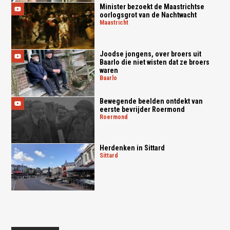
Minister bezoekt de Maastrichtse
oorlogsgrot van de Nachtwacht
maastricht
Joodse jongens, over broers uit
Baarlo die niet wisten dat ze broers
waren
baarlo
Bewegende beelden ontdekt van
eerste bevrijder Roermond
roermond
Herdenken in Sittard
sittard