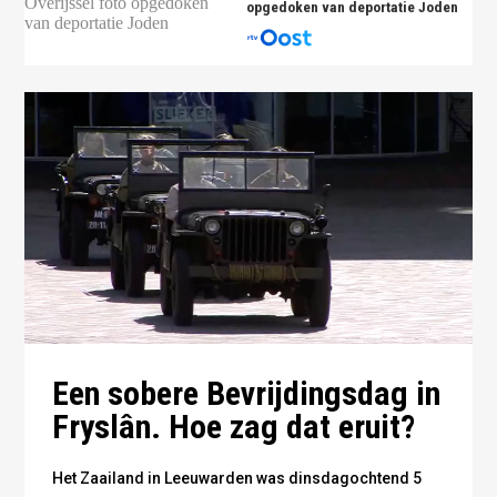
opgedoken van deportatie Joden
Een sobere Bevrijdingsdag in
Fryslân. Hoe zag dat eruit?
Het Zaailand in Leeuwarden was dinsdagochtend 5