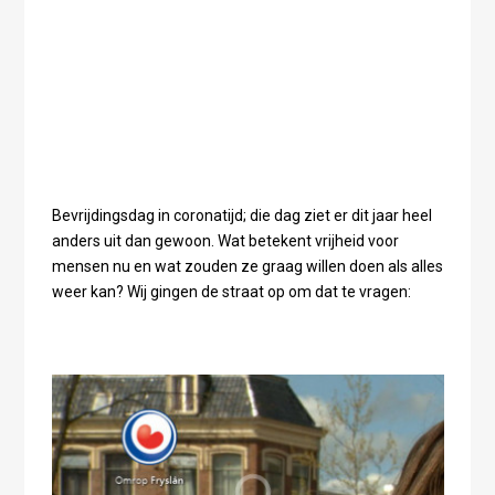
Bevrijdingsdag in coronatijd; die dag ziet er dit jaar heel
anders uit dan gewoon. Wat betekent vrijheid voor
mensen nu en wat zouden ze graag willen doen als alles
weer kan? Wij gingen de straat op om dat te vragen: