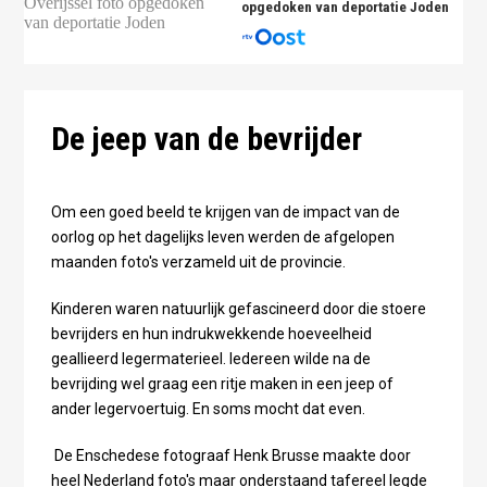
opgedoken van deportatie Joden
De jeep van de bevrijder
Om een goed beeld te krijgen van de impact van de
oorlog op het dagelijks leven werden de afgelopen
maanden foto's verzameld uit de provincie.
Kinderen waren natuurlijk gefascineerd door die stoere
bevrijders en hun indrukwekkende hoeveelheid
geallieerd legermaterieel. Iedereen wilde na de
bevrijding wel graag een ritje maken in een jeep of
ander legervoertuig. En soms mocht dat even.
De Enschedese fotograaf Henk Brusse maakte door
heel Nederland foto's maar onderstaand tafereel legde