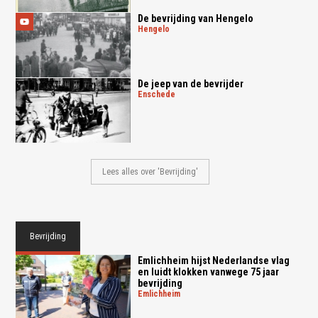
De bevrijding van Hengelo
hengelo
De jeep van de bevrijder
enschede
Lees alles over 'Bevrijding'
Bevrijding
Emlichheim hijst Nederlandse vlag
en luidt klokken vanwege 75 jaar
bevrijding
emlichheim