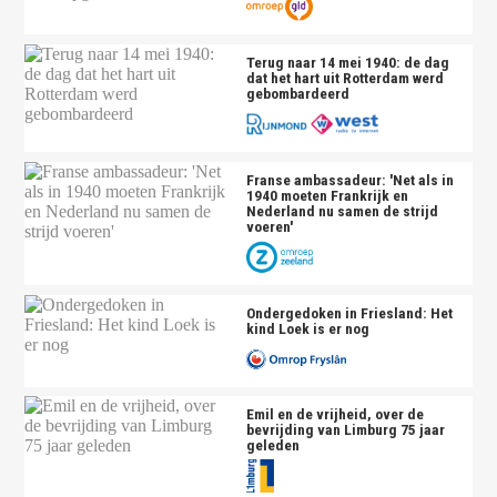
Terug naar 14 mei 1940: de dag
dat het hart uit Rotterdam werd
gebombardeerd
Franse ambassadeur: 'Net als in
1940 moeten Frankrijk en
Nederland nu samen de strijd
voeren'
Ondergedoken in Friesland: Het
kind Loek is er nog
Emil en de vrijheid, over de
bevrijding van Limburg 75 jaar
geleden