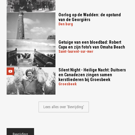
Oorlog op de Wadden: de opstand
van de Georgiërs
den burg
Getuige van een bloedbad: Robert
Capa en zijn foto's van Omaha Beach
saint-laurent-sur-mer
Silent Night - Heilige Nacht: Duitsers
en Canadezen zingen samen
kerstliederen bij Groesbeek
groesbeek
Lees alles over 'Bevrijding'
Bevrijding