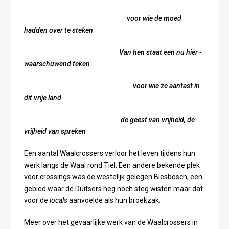
voor wie de moed
hadden over te steken
Van hen staat een nu hier -
waarschuwend teken
voor wie ze aantast in
dit vrije land
de geest van vrijheid, de
vrijheid van spreken
Een aantal Waalcrossers verloor het leven tijdens hun
werk langs de Waal rond Tiel. Een andere bekende plek
voor crossings was de westelijk gelegen Biesbosch; een
gebied waar de Duitsers heg noch steg wisten maar dat
voor de
locals
aanvoelde als hun broekzak.
Meer over het gevaarlijke werk van de Waalcrossers in