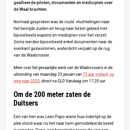
geallieerde piloten, documenten en medicijnen over
de Waal brachten.
Normaal gesproken was de route: vluchtelingen naar
het bevrijde zuiden en terug naar bezet gebied met
bijvoorbeeld wapens en medicijnen voor het verzet.
Soms werden bijvoorbeeld enkel documenten naar de
overkant gezwommen, waterdicht verpakt op de rug
van de Waalcrosser.
Meer over het gevaarlijke werk van de Waalcrossers in de
uitzending van maandag 23 januari van
75 jaar vrijheid, op
weg naar 2020
, direct na GLD Vandaag om 17:20 uur.
Om de 200 meter zaten de
Duitsers
Een van hen was Leen Papo wiens huis indertijd op de
plek stond waar nu het naar hem gemodelleerde beeld