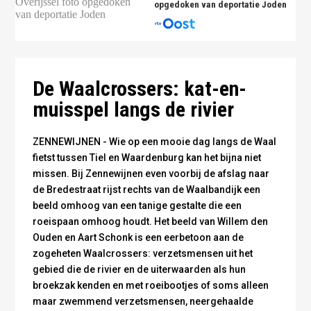
opgedoken van deportatie Joden
De Waalcrossers: kat-en-
muisspel langs de rivier
ZENNEWIJNEN - Wie op een mooie dag langs de Waal
fietst tussen Tiel en Waardenburg kan het bijna niet
missen. Bij Zennewijnen even voorbij de afslag naar
de Bredestraat rijst rechts van de Waalbandijk een
beeld omhoog van een tanige gestalte die een
roeispaan omhoog houdt. Het beeld van Willem den
Ouden en Aart Schonk is een eerbetoon aan de
zogeheten Waalcrossers: verzetsmensen uit het
gebied die de rivier en de uiterwaarden als hun
broekzak kenden en met roeibootjes of soms alleen
maar zwemmend verzetsmensen, neergehaalde