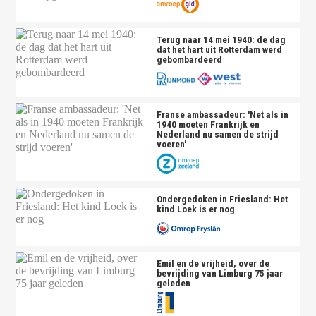
Terug naar 14 mei 1940: de dag
dat het hart uit Rotterdam werd
gebombardeerd
Franse ambassadeur: 'Net als in
1940 moeten Frankrijk en
Nederland nu samen de strijd
voeren'
Ondergedoken in Friesland: Het
kind Loek is er nog
Emil en de vrijheid, over de
bevrijding van Limburg 75 jaar
geleden