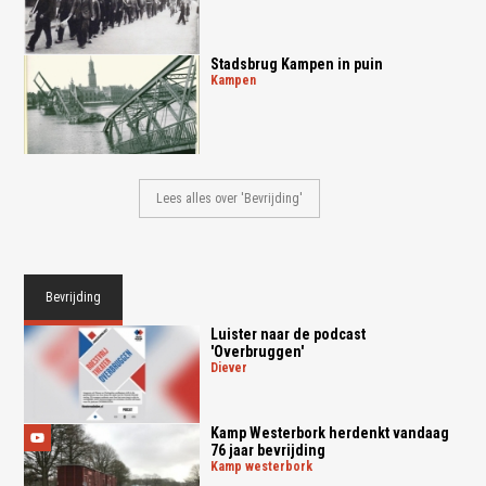
Stadsbrug Kampen in puin
kampen
Lees alles over 'Bevrijding'
Bevrijding
Luister naar de podcast
'Overbruggen'
diever
Kamp Westerbork herdenkt vandaag
76 jaar bevrijding
kamp westerbork