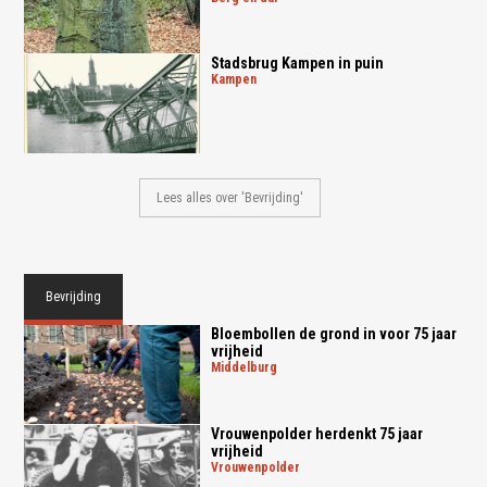
Stadsbrug Kampen in puin
kampen
Lees alles over 'Bevrijding'
Bevrijding
Bloembollen de grond in voor 75 jaar
vrijheid
middelburg
Vrouwenpolder herdenkt 75 jaar
vrijheid
vrouwenpolder