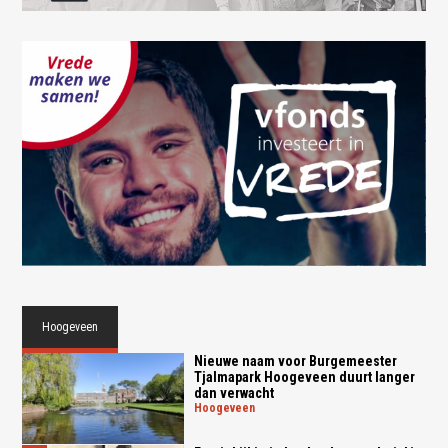
Hoogeveen
Nieuwe naam voor Burgemeester
Tjalmapark Hoogeveen duurt langer
dan verwacht
hoogeveen