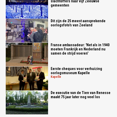
slachtoffers naar vijf Zeeuwse
gemeenten
Dit zijn de 25 meest aansprekende
oorlogsfoto's van Zeeland
Franse ambassadeur: 'Net als in 1940
moeten Frankrijk en Nederland nu
samen de strijd voeren'
Eerste cheques voor verhuizing
oorlogsmuseum Kapelle
kapelle
De executie van de Tien van Renesse
maakt 75 jaar later nog veel los