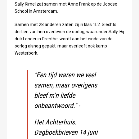
Sally Kimel zat samen met Anne Frank op de Joodse
School in Amsterdam.
Samen met 28 anderen zaten zij in klas 1L2. Slechts
dertien van hen overleven de oorlog, waaronder Sally. Hij
duikt onder in Drenthe, wordt aan het einde van de
oorlog alsnog gepakt, maar overleeft ook kamp
Westerbork.
"Een tijd waren we veel
samen, maar overigens
bleef m'n liefde
onbeantwoord." -
Het Achterhuis.
Dagboekbrieven 14 juni