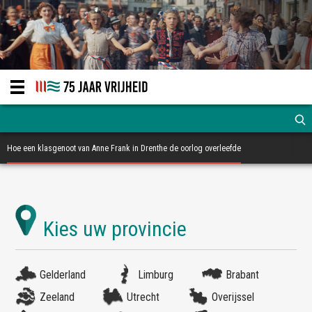
Hoe een klasgenoot van Anne Frank in Drenthe de oorlog overleefde
Gelderland
Limburg
Brabant
Zeeland
Utrecht
Overijssel