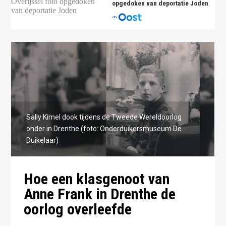
opgedoken van deportatie Joden
Sally Kimel dook tijdens de Tweede Wereldoorlog
onder in Drenthe (foto: Onderduikersmuseum De
Duikelaar)
Hoe een klasgenoot van
Anne Frank in Drenthe de
oorlog overleefde