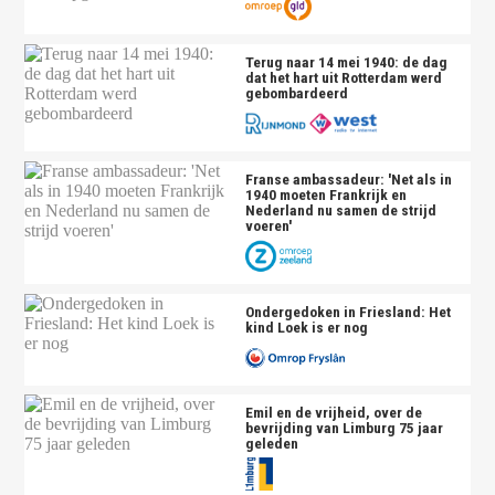
Terug naar 14 mei 1940: de dag
dat het hart uit Rotterdam werd
gebombardeerd
Franse ambassadeur: 'Net als in
1940 moeten Frankrijk en
Nederland nu samen de strijd
voeren'
Ondergedoken in Friesland: Het
kind Loek is er nog
Emil en de vrijheid, over de
bevrijding van Limburg 75 jaar
geleden