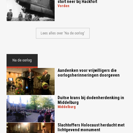
stort neer bij Hackfort
vorden
Lees alles over 'Na de oorlog'
Na de oorlog
Aandenken voor vrijwilligers die
oorlogsherinneringen doorgeven
Duitse krans bij dodenherdenking in
Middelburg
middelburg
Slachtoffers Holocaust herdacht met
lichtgevend monument