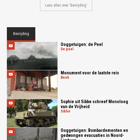
Lees alles over 'Bevrijding'
Bevrijding
Ooggetuigen: de Peel
de peel
Monument voor de laatste reis
beek
Sophie uit Sibbe schreef Monoloog
van de Vrijheid
sibbe
Ooggetuigen: Bombardementen en
gedwongen evacuaties in Noord-