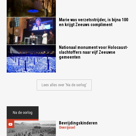
Marie was verzetsstrijder, is bijna 100
en krijgt Zeeuws compliment
Nationaal monument voor Holocaust-
slachtoffers naar vijf Zeeuwse
gemeenten
Lees alles over 'Na de oorlog'
Na de oorlog
Bevrijdingskinderen
overijssel