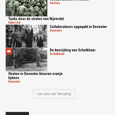
heeten
Tanks door de straten van Nijverdal
nijverdal
Collaborateurs opgepakt in Deventer
deventer
De bevrijding van Schalkhaar
schalkhaar
Straten in Deventer kleuren oranje
tijdens
deventer
Lees alles over 'Bevrijding'