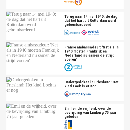
Terug naar 14 mei 1940: de dag
dat het hart uit Rotterdam werd
gebombardeerd
Franse ambassadeur: 'Net als in
1940 moeten Frankrijk en
Nederland nu samen de strijd
voeren'
Ondergedoken in Friesland: Het
kind Loek is er nog
Emil en de vrijheid, over de
bevrijding van Limburg 75 jaar
geleden