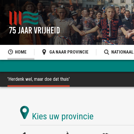
HOME
GA NAAR PROVINCIE
NATIONAAL
'Herdenk wel, maar doe dat thuis'