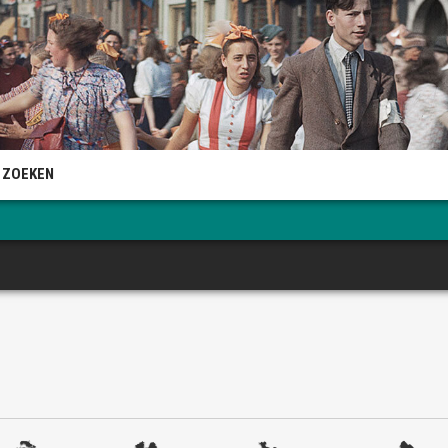
 ZOEKEN