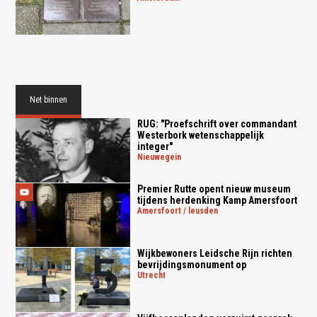
Net binnen
RUG: "Proefschrift over commandant
Westerbork wetenschappelijk
integer"
nieuwegein
Premier Rutte opent nieuw museum
tijdens herdenking Kamp Amersfoort
amersfoort / leusden
Wijkbewoners Leidsche Rijn richten
bevrijdingsmonument op
utrecht