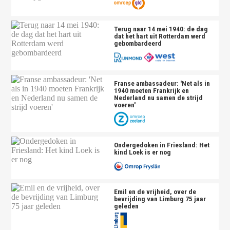
Terug naar 14 mei 1940: de dag
dat het hart uit Rotterdam werd
gebombardeerd
Franse ambassadeur: 'Net als in
1940 moeten Frankrijk en
Nederland nu samen de strijd
voeren'
Ondergedoken in Friesland: Het
kind Loek is er nog
Emil en de vrijheid, over de
bevrijding van Limburg 75 jaar
geleden