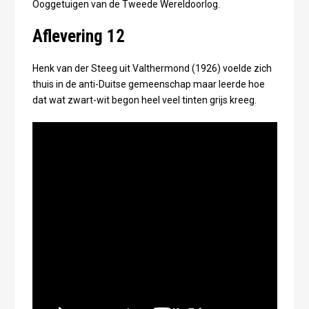
Ooggetuigen van de Tweede Wereldoorlog.
Aflevering 12
Henk van der Steeg uit Valthermond (1926) voelde zich
thuis in de anti-Duitse gemeenschap maar leerde hoe
dat wat zwart-wit begon heel veel tinten grijs kreeg.