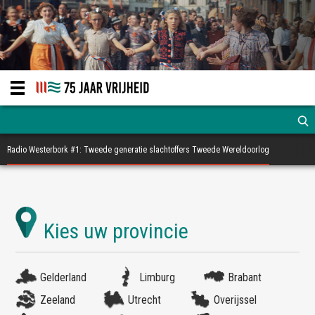
Radio Westerbork #1: Tweede generatie slachtoffers Tweede Wereldoorlog
Gelderland
Limburg
Brabant
Zeeland
Utrecht
Overijssel