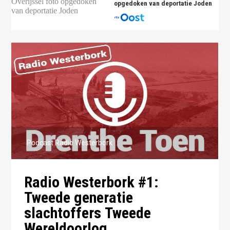
opgedoken van deportatie Joden
Podcast Radio Westerbork
Radio Westerbork #1:
Tweede generatie
slachtoffers Tweede
Wereldoorlog