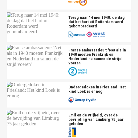
Terug naar 14 mei 1940: de dag
dat het hart uit Rotterdam werd
gebombardeerd
Franse ambassadeur: 'Net als in
1940 moeten Frankrijk en
Nederland nu samen de strijd
voeren'
Ondergedoken in Friesland: Het
kind Loek is er nog
Emil en de vrijheid, over de
bevrijding van Limburg 75 jaar
geleden