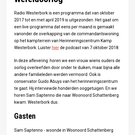
Radio Westerbork is een programma dat van oktober
2017 tot en met april 2019 is uitgezonden. Het gaat om
een live-programma dat eens per maand is gemaakt
vanonder de overkapping van de commandantswoning
op het kampterrein van Herinneringscentrum Kamp
Westerbork. Luister
hier
de podcast van 7 oktober 2018.
In deze aflevering horen we een vrouw wiens ouders de
oorlog overleefden door onder te duiken, maar bijna alle
andere familieleden werden vermoord. Ook is
conservator Guido Abuys van het herinneringscentrum
te gast. Hij interviewde honderden ooggetuigen. En we
horen Sam Saptenno die naar Woonoord Schattenberg
kwam. Westerbork dus.
Gasten
Sam Saptenno - woonde in Woonoord Schattenberg