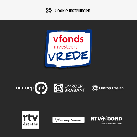
Cookie instellingen