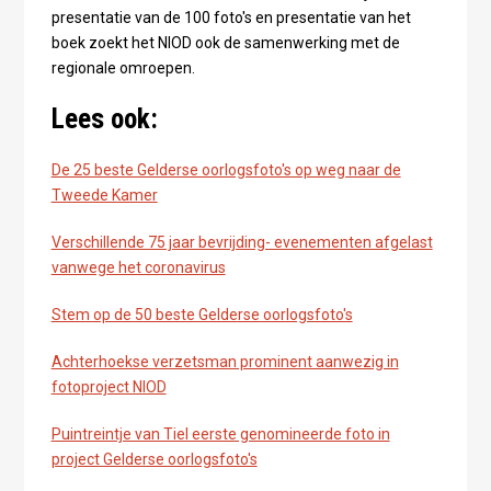
presentatie van de 100 foto's en presentatie van het
boek zoekt het NIOD ook de samenwerking met de
regionale omroepen.
Lees ook:
De 25 beste Gelderse oorlogsfoto's op weg naar de
Tweede Kamer
Verschillende 75 jaar bevrijding- evenementen afgelast
vanwege het coronavirus
Stem op de 50 beste Gelderse oorlogsfoto's
Achterhoekse verzetsman prominent aanwezig in
fotoproject NIOD
Puintreintje van Tiel eerste genomineerde foto in
project Gelderse oorlogsfoto's