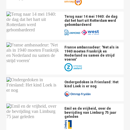
Terug naar 14 mei 1940: de dag
dat het hart uit Rotterdam werd
gebombardeerd
Franse ambassadeur: 'Net als in
1940 moeten Frankrijk en
Nederland nu samen de strijd
voeren'
Ondergedoken in Friesland: Het
kind Loek is er nog
Emil en de vrijheid, over de
bevrijding van Limburg 75 jaar
geleden