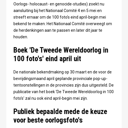
Oorlogs- holocaust- en genocide-studies) zoekt nu
aansluiting bij het Nationaal Comité 4 en 5 mei en
streeft ernaar om de 100 foto's eind april-begin mei
bekend te maken. Het Nationaal Comité overweegt om
de herdenkingen aan te passen en later dit jaar te
houden.
Boek 'De Tweede Wereldoorlog in
100 foto's' eind april uit
De nationale bekendmaking op 30 maart en de voor de
bevrijdingsmaand april geplande provinciale pop-up-
tentoonstellingen in de provincies zijn dus uitgesteld. De
publicatie van het boek 'De Tweede Wereldoorlog in 100
foto's' zal nu ook eind april-begin mei zijn.
Publiek bepaalde mede de keuze
voor beste oorlogsfoto's