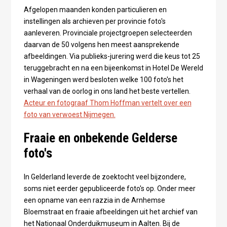
Afgelopen maanden konden particulieren en
instellingen als archieven per provincie foto's
aanleveren. Provinciale projectgroepen selecteerden
daarvan de 50 volgens hen meest aansprekende
afbeeldingen. Via publieks-jurering werd die keus tot 25
teruggebracht en na een bijeenkomst in Hotel De Wereld
in Wageningen werd besloten welke 100 foto's het
verhaal van de oorlog in ons land het beste vertellen.
Acteur en fotograaf Thom Hoffman vertelt over een
foto van verwoest Nijmegen.
Fraaie en onbekende Gelderse
foto's
In Gelderland leverde de zoektocht veel bijzondere,
soms niet eerder gepubliceerde foto's op. Onder meer
een opname van een razzia in de Arnhemse
Bloemstraat en fraaie afbeeldingen uit het archief van
het Nationaal Onderduikmuseum in Aalten. Bij de