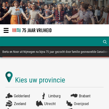
Berta en Noor uit Nijmegen na bijna 75 jaar gezocht door familie gesneuvelde Canadees
Gelderland
Limburg
Brabant
Zeeland
Utrecht
Overijssel