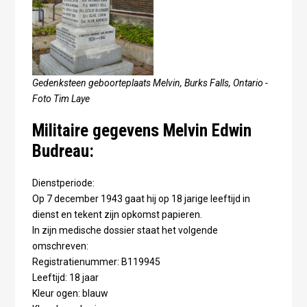
Gedenksteen geboorteplaats Melvin, Burks Falls, Ontario -
Foto Tim Laye
Militaire gegevens Melvin Edwin
Budreau:
Dienstperiode:
Op 7 december 1943 gaat hij op 18 jarige leeftijd in
dienst en tekent zijn opkomst papieren.
In zijn medische dossier staat het volgende
omschreven:
Registratienummer: B119945
Leeftijd: 18 jaar
Kleur ogen: blauw