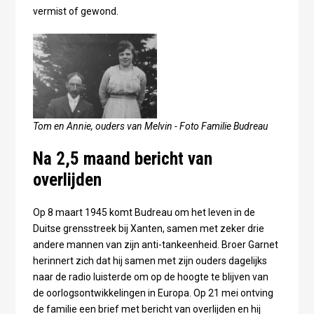
vermist of gewond.
Tom en Annie, ouders van Melvin - Foto Familie Budreau
Na 2,5 maand bericht van
overlijden
Op 8 maart 1945 komt Budreau om het leven in de
Duitse grensstreek bij Xanten, samen met zeker drie
andere mannen van zijn anti-tankeenheid. Broer Garnet
herinnert zich dat hij samen met zijn ouders dagelijks
naar de radio luisterde om op de hoogte te blijven van
de oorlogsontwikkelingen in Europa. Op 21 mei ontving
de familie een brief met bericht van overlijden en hij