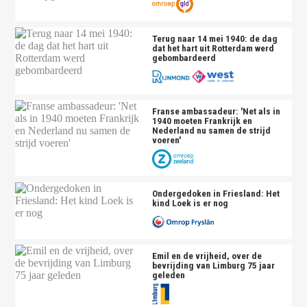
Terug naar 14 mei 1940: de dag
dat het hart uit Rotterdam werd
gebombardeerd
Franse ambassadeur: 'Net als in
1940 moeten Frankrijk en
Nederland nu samen de strijd
voeren'
Ondergedoken in Friesland: Het
kind Loek is er nog
Emil en de vrijheid, over de
bevrijding van Limburg 75 jaar
geleden