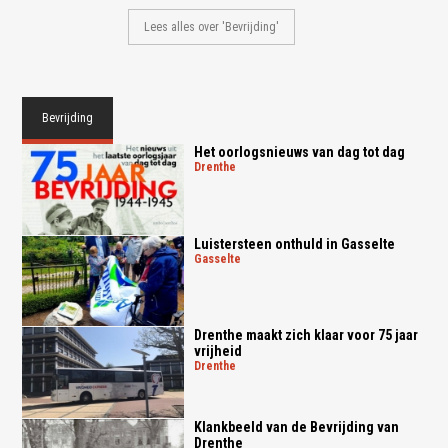
Lees alles over 'Bevrijding'
Bevrijding
Het oorlogsnieuws van dag tot dag
drenthe
Luistersteen onthuld in Gasselte
gasselte
Drenthe maakt zich klaar voor 75 jaar
vrijheid
drenthe
Klankbeeld van de Bevrijding van
Drenthe