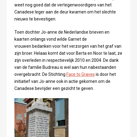
weet nog goed dat de vertegenwoordigers van het
Canadese leger aan de deur kwamen om het slechte
nieuws te bevestigen.
Toen dochter Jo-anne de Nederlandse brieven en
kaarten onlangs vond wilde Garnet de
vrouwen bedanken voor het verzorgen van het graf van
zijn broer. Helaas komt dat voor Berta en Noor te laat, ze
zijn overleden in respectievelijk 2010 en 2004. De dank
van de familie Budreau is wel aan hun nabestaanden
overgebracht. De Stichting
Face to Graves
is door het
initiatief van Jo-anne ook in actie gekomen om de
Canadese bevrijder een gezicht te geven.