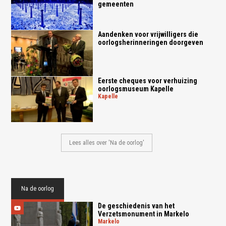
gemeenten
Aandenken voor vrijwilligers die
oorlogsherinneringen doorgeven
Eerste cheques voor verhuizing
oorlogsmuseum Kapelle
kapelle
Lees alles over 'Na de oorlog'
Na de oorlog
De geschiedenis van het
Verzetsmonument in Markelo
markelo