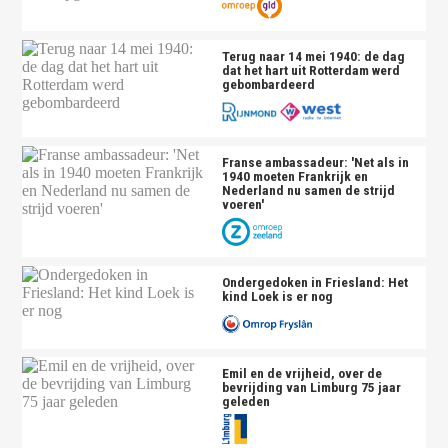
Terug naar 14 mei 1940: de dag
dat het hart uit Rotterdam werd
gebombardeerd
Franse ambassadeur: 'Net als in
1940 moeten Frankrijk en
Nederland nu samen de strijd
voeren'
Ondergedoken in Friesland: Het
kind Loek is er nog
Emil en de vrijheid, over de
bevrijding van Limburg 75 jaar
geleden