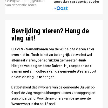
opgedoken van deportatie Joden
Foto: Omroep Gelderland
Bevrijding vieren? Hang de
vlag uit!
DUIVEN - Samenkomen om de vrijheid te vieren zit er
even niet in. 'Toch is het zo belangrijk dat we het wel
allemaal vieren', benadrukt burgemeester Huub
Hieltjes van de gemeente Duiven. Hij roept dan ook
samen met zijn collega van de gemeente Westervoort
op om de vlag uit te hangen.
Dat betekent dat inwoners van de gemeente Duiven op
9 april de vlag mogen uithangen tussen zonsopgang en
zonsondergang. Voor de inwoners van de gemeente
Westervoort is dat op 12 april.