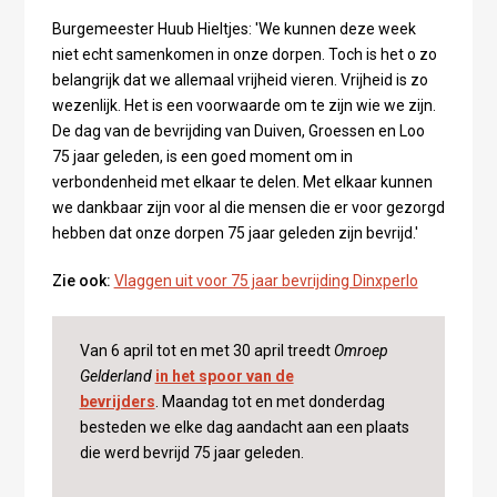
Burgemeester Huub Hieltjes: 'We kunnen deze week
niet echt samenkomen in onze dorpen. Toch is het o zo
belangrijk dat we allemaal vrijheid vieren. Vrijheid is zo
wezenlijk. Het is een voorwaarde om te zijn wie we zijn.
De dag van de bevrijding van Duiven, Groessen en Loo
75 jaar geleden, is een goed moment om in
verbondenheid met elkaar te delen. Met elkaar kunnen
we dankbaar zijn voor al die mensen die er voor gezorgd
hebben dat onze dorpen 75 jaar geleden zijn bevrijd.'
Zie ook:
Vlaggen uit voor 75 jaar bevrijding Dinxperlo
Van 6 april tot en met 30 april treedt
Omroep
Gelderland
in het spoor van de
bevrijders
. Maandag tot en met donderdag
besteden we elke dag aandacht aan een plaats
die werd bevrijd 75 jaar geleden.