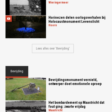
wieringermeer
Horinezen delen oorlogsverhalen bij
Holocaustmonument Levenslicht
hoorn
Lees alles over 'Bevrijding'
Bevrijding
Bevrijdingsmonument vernield,
ontwerper doet emotionele oproep
Het bombardement op Maastricht dat
fout ging: zwarte vrijdag
maastricht