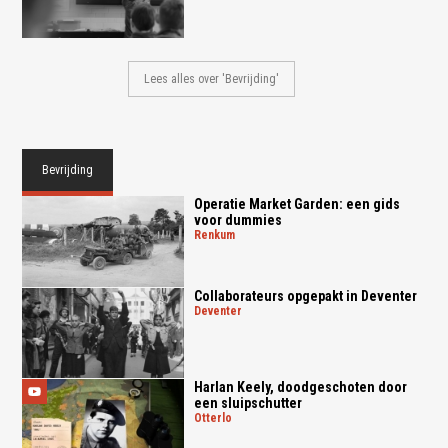
Lees alles over 'Bevrijding'
Bevrijding
Operatie Market Garden: een gids
voor dummies
renkum
Collaborateurs opgepakt in Deventer
deventer
Harlan Keely, doodgeschoten door
een sluipschutter
otterlo