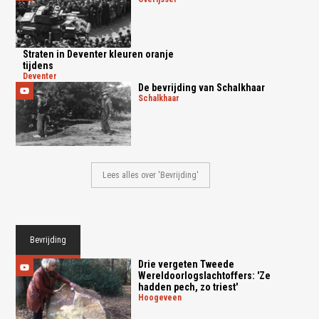
Straten in Deventer kleuren oranje
tijdens
deventer
De bevrijding van Schalkhaar
schalkhaar
Lees alles over 'Bevrijding'
Bevrijding
Drie vergeten Tweede
Wereldoorlogslachtoffers: 'Ze
hadden pech, zo triest'
hoogeveen