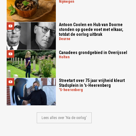
nijmegen
Antoon Coolen en Hub van Doorne
stonden op goede voet met elkaar,
totdat de oorlog uitbrak
deurne
Canadees grondgebied in Overijssel
holten
Streetart over 75 jaar vrijheid kleurt
Stadsplein in 's-Heerenberg
's-heerenberg
Lees alles over 'Na de oorlog'