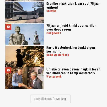
Drenthe maakt zich klaar voor 75 jaar
vrijheid
drenthe
75 jaar vrijheid klinkt door carillon
over Hoogeveen
hoogeveen
Kamp Westerbork herdenkt eigen
bevrijding
kamp westerbork
Unieke brieven geven inkijk in leven
van kinderen in Kamp Westerbork
westerbork
Lees alles over 'Bevrijding'