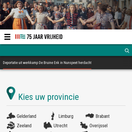
Deportatie uit werkkamp De Bruine Enk in Nunspeet herdacht
Gelderland
Limburg
Brabant
Zeeland
Utrecht
Overijssel