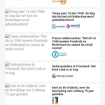
Terug naar 14 mei 1940: de dag
dat het hart uit Rotterdam werd
gebombardeerd
Franse ambassadeur: 'Net als in
1940 moeten Frankrijk en
Nederland nu samen de strijd
voeren'
Ondergedoken in Friesland: Het
kind Loek is er nog
Emil en de vrijheid, over de
bevrijding van Limburg 75 jaar
geleden