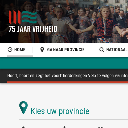
HOME
GA NAAR PROVINCIE
NATIONAAL
Hoort, hoort en zegt het voort: herdenkingen Velp te volgen via inte