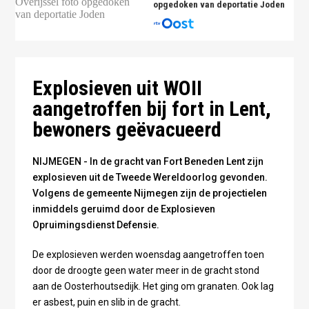
opgedoken van deportatie Joden
Foto: CC-Zero/Wiki Commons
Explosieven uit WOII
aangetroffen bij fort in Lent,
bewoners geëvacueerd
NIJMEGEN - In de gracht van Fort Beneden Lent zijn
explosieven uit de Tweede Wereldoorlog gevonden.
Volgens de gemeente Nijmegen zijn de projectielen
inmiddels geruimd door de Explosieven
Opruimingsdienst Defensie.
De explosieven werden woensdag aangetroffen toen
door de droogte geen water meer in de gracht stond
aan de Oosterhoutsedijk. Het ging om granaten. Ook lag
er asbest, puin en slib in de gracht.