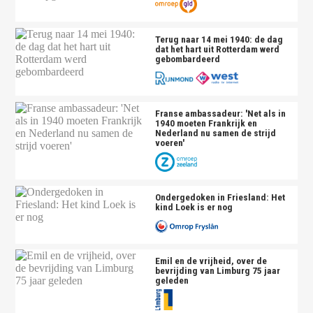
Terug naar 14 mei 1940: de dag
dat het hart uit Rotterdam werd
gebombardeerd
Franse ambassadeur: 'Net als in
1940 moeten Frankrijk en
Nederland nu samen de strijd
voeren'
Ondergedoken in Friesland: Het
kind Loek is er nog
Emil en de vrijheid, over de
bevrijding van Limburg 75 jaar
geleden