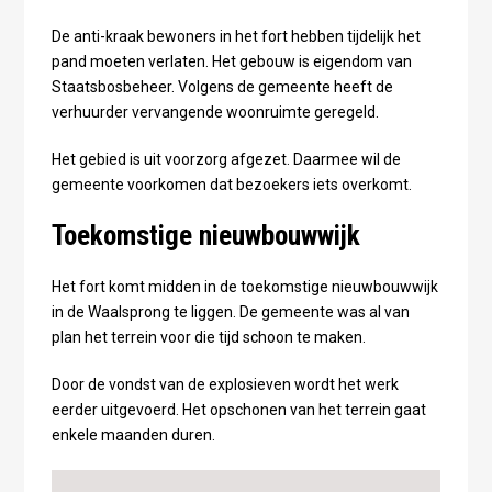
De anti-kraak bewoners in het fort hebben tijdelijk het
pand moeten verlaten. Het gebouw is eigendom van
Staatsbosbeheer. Volgens de gemeente heeft de
verhuurder vervangende woonruimte geregeld.
Het gebied is uit voorzorg afgezet. Daarmee wil de
gemeente voorkomen dat bezoekers iets overkomt.
Toekomstige nieuwbouwwijk
Het fort komt midden in de toekomstige nieuwbouwwijk
in de Waalsprong te liggen. De gemeente was al van
plan het terrein voor die tijd schoon te maken.
Door de vondst van de explosieven wordt het werk
eerder uitgevoerd. Het opschonen van het terrein gaat
enkele maanden duren.