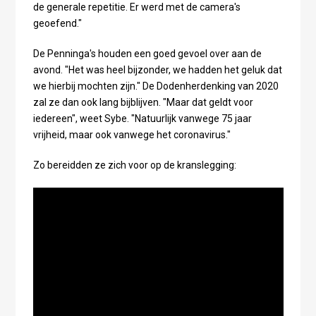
de generale repetitie. Er werd met de camera's
geoefend."
De Penninga's houden een goed gevoel over aan de
avond. "Het was heel bijzonder, we hadden het geluk dat
we hierbij mochten zijn." De Dodenherdenking van 2020
zal ze dan ook lang bijblijven. "Maar dat geldt voor
iedereen", weet Sybe. "Natuurlijk vanwege 75 jaar
vrijheid, maar ook vanwege het coronavirus."
Zo bereidden ze zich voor op de kranslegging: