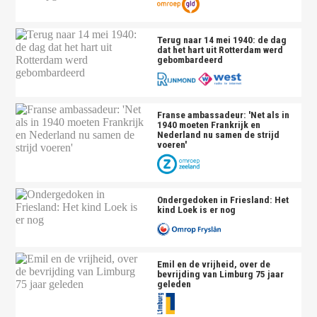
Terug naar 14 mei 1940: de dag
dat het hart uit Rotterdam werd
gebombardeerd
Franse ambassadeur: 'Net als in
1940 moeten Frankrijk en
Nederland nu samen de strijd
voeren'
Ondergedoken in Friesland: Het
kind Loek is er nog
Emil en de vrijheid, over de
bevrijding van Limburg 75 jaar
geleden