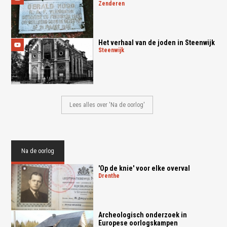
zenderen
Het verhaal van de joden in Steenwijk
steenwijk
Lees alles over 'Na de oorlog'
Na de oorlog
'Op de knie' voor elke overval
drenthe
Archeologisch onderzoek in
Europese oorlogskampen