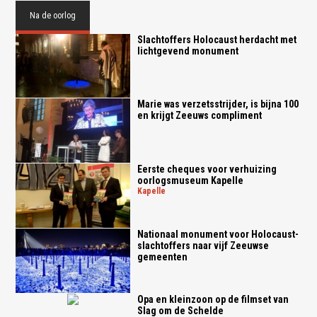
Na de oorlog
Slachtoffers Holocaust herdacht met
lichtgevend monument
Marie was verzetsstrijder, is bijna 100
en krijgt Zeeuws compliment
Eerste cheques voor verhuizing
oorlogsmuseum Kapelle
kapelle
Nationaal monument voor Holocaust-
slachtoffers naar vijf Zeeuwse
gemeenten
Opa en kleinzoon op de filmset van
Slag om de Schelde