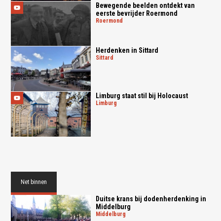
Bewegende beelden ontdekt van
eerste bevrijder Roermond
roermond
Herdenken in Sittard
sittard
Limburg staat stil bij Holocaust
limburg
Net binnen
Duitse krans bij dodenherdenking in
Middelburg
middelburg