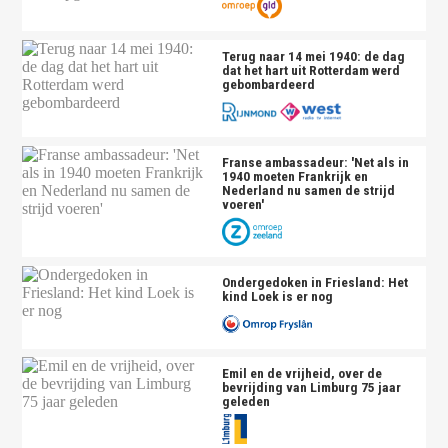
Terug naar 14 mei 1940: de dag
dat het hart uit Rotterdam werd
gebombardeerd
Franse ambassadeur: 'Net als in
1940 moeten Frankrijk en
Nederland nu samen de strijd
voeren'
Ondergedoken in Friesland: Het
kind Loek is er nog
Emil en de vrijheid, over de
bevrijding van Limburg 75 jaar
geleden