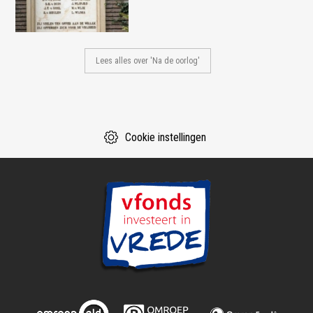
Lees alles over 'Na de oorlog'
Cookie instellingen