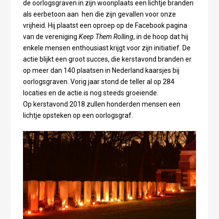
de oorlogsgraven in zijn woonplaats een lichtje branden
als eerbetoon aan hen die zijn gevallen voor onze
vrijheid. Hij plaatst een oproep op de Facebook pagina
van de vereniging
Keep Them Rolling
, in de hoop dat hij
enkele mensen enthousiast krijgt voor zijn initiatief. De
actie blijkt een groot succes, die kerstavond branden er
op meer dan 140 plaatsen in Nederland kaarsjes bij
oorlogsgraven. Vorig jaar stond de teller al op 284
locaties en de actie is nog steeds groeiende.
Op kerstavond 2018 zullen honderden mensen een
lichtje opsteken op een oorlogsgraf.