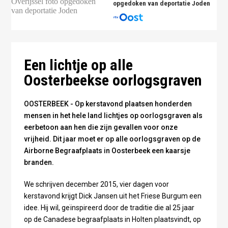
opgedoken van deportatie Joden
foto Omroep Gelderland
Een lichtje op alle
Oosterbeekse oorlogsgraven
OOSTERBEEK - Op kerstavond plaatsen honderden
mensen in het hele land lichtjes op oorlogsgraven als
eerbetoon aan hen die zijn gevallen voor onze
vrijheid. Dit jaar moet er op alle oorlogsgraven op de
Airborne Begraafplaats in Oosterbeek een kaarsje
branden.
We schrijven december 2015, vier dagen voor
kerstavond krijgt Dick Jansen uit het Friese Burgum een
idee. Hij wil, geïnspireerd door de traditie die al 25 jaar
op de Canadese begraafplaats in Holten plaatsvindt, op