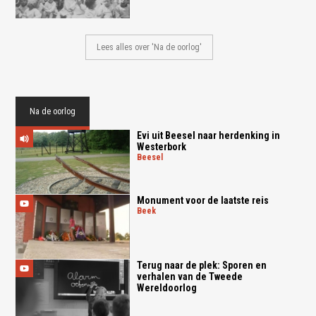
Lees alles over 'Na de oorlog'
Na de oorlog
Evi uit Beesel naar herdenking in
Westerbork
beesel
Monument voor de laatste reis
beek
Terug naar de plek: Sporen en
verhalen van de Tweede
Wereldoorlog