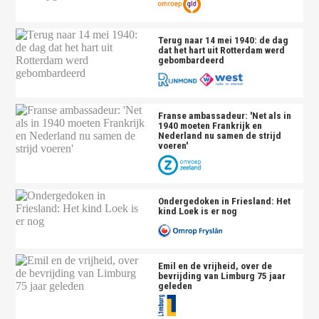
Terug naar 14 mei 1940: de dag
dat het hart uit Rotterdam werd
gebombardeerd
Franse ambassadeur: 'Net als in
1940 moeten Frankrijk en
Nederland nu samen de strijd
voeren'
Ondergedoken in Friesland: Het
kind Loek is er nog
Emil en de vrijheid, over de
bevrijding van Limburg 75 jaar
geleden