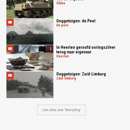
sibbe
Ooggetuigen: de Peel
de peel
In Heerlen geroofd oorlogszilver
terug naar eigenaar
heerlen
Ooggetuigen: Zuid-Limburg
zuid-limburg
Lees alles over 'Bevrijding'