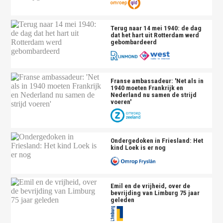
Terug naar 14 mei 1940: de dag
dat het hart uit Rotterdam werd
gebombardeerd
Franse ambassadeur: 'Net als in
1940 moeten Frankrijk en
Nederland nu samen de strijd
voeren'
Ondergedoken in Friesland: Het
kind Loek is er nog
Emil en de vrijheid, over de
bevrijding van Limburg 75 jaar
geleden