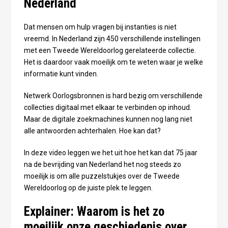
Nederland
Dat mensen om hulp vragen bij instanties is niet
vreemd. In Nederland zijn 450 verschillende instellingen
met een Tweede Wereldoorlog gerelateerde collectie.
Het is daardoor vaak moeilijk om te weten waar je welke
informatie kunt vinden.
Netwerk Oorlogsbronnen is hard bezig om verschillende
collecties digitaal met elkaar te verbinden op inhoud.
Maar de digitale zoekmachines kunnen nog lang niet
alle antwoorden achterhalen. Hoe kan dat?
In deze video leggen we het uit hoe het kan dat 75 jaar
na de bevrijding van Nederland het nog steeds zo
moeilijk is om alle puzzelstukjes over de Tweede
Wereldoorlog op de juiste plek te leggen.
Explainer: Waarom is het zo
moeilijk onze geschiedenis over