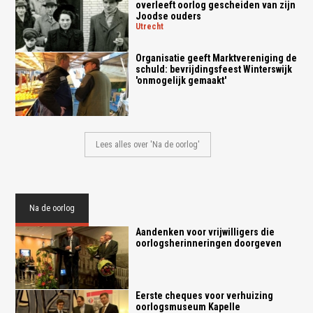
overleeft oorlog gescheiden van zijn
Joodse ouders
utrecht
Organisatie geeft Marktvereniging de
schuld: bevrijdingsfeest Winterswijk
'onmogelijk gemaakt'
Lees alles over 'Na de oorlog'
Na de oorlog
Aandenken voor vrijwilligers die
oorlogsherinneringen doorgeven
Eerste cheques voor verhuizing
oorlogsmuseum Kapelle