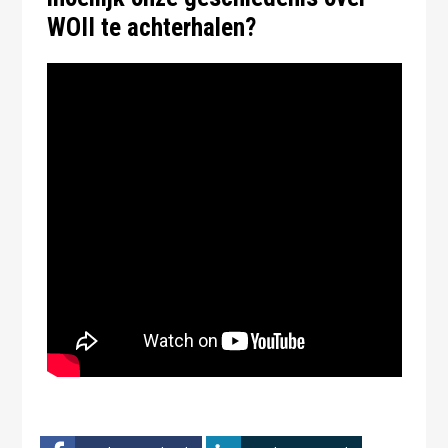
WOII te achterhalen?