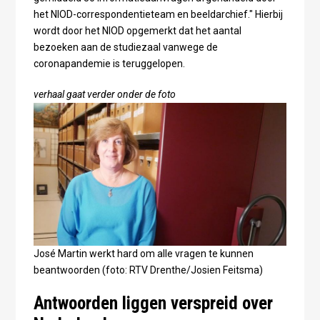
het NIOD-correspondentieteam en beeldarchief." Hierbij
wordt door het NIOD opgemerkt dat het aantal
bezoeken aan de studiezaal vanwege de
coronapandemie is teruggelopen.
verhaal gaat verder onder de foto
José Martin werkt hard om alle vragen te kunnen
beantwoorden (foto: RTV Drenthe/Josien Feitsma)
Antwoorden liggen verspreid over