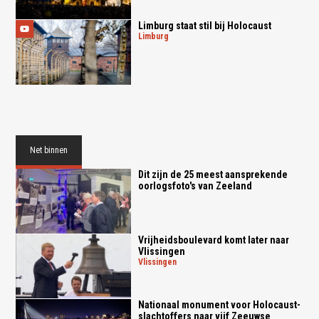
Limburg staat stil bij Holocaust
limburg
Net binnen
Dit zijn de 25 meest aansprekende
oorlogsfoto's van Zeeland
Vrijheidsboulevard komt later naar
Vlissingen
vlissingen
Nationaal monument voor Holocaust-
slachtoffers naar vijf Zeeuwse