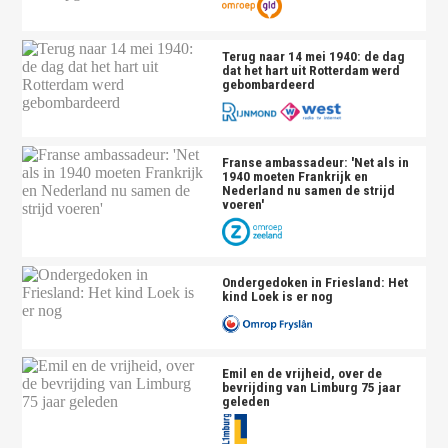
Terug naar 14 mei 1940: de dag
dat het hart uit Rotterdam werd
gebombardeerd
Franse ambassadeur: 'Net als in
1940 moeten Frankrijk en
Nederland nu samen de strijd
voeren'
Ondergedoken in Friesland: Het
kind Loek is er nog
Emil en de vrijheid, over de
bevrijding van Limburg 75 jaar
geleden