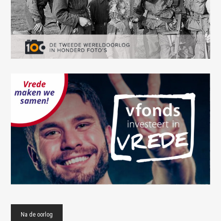
Na de oorlog