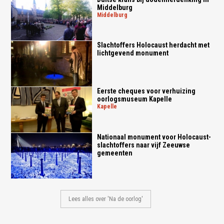
Middelburg
middelburg
Slachtoffers Holocaust herdacht met
lichtgevend monument
Eerste cheques voor verhuizing
oorlogsmuseum Kapelle
kapelle
Nationaal monument voor Holocaust-
slachtoffers naar vijf Zeeuwse
gemeenten
Lees alles over 'Na de oorlog'