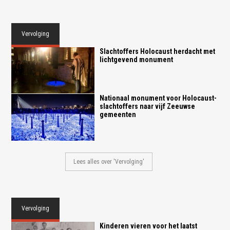
Vervolging
Slachtoffers Holocaust herdacht met
lichtgevend monument
Nationaal monument voor Holocaust-
slachtoffers naar vijf Zeeuwse
gemeenten
Lees alles over 'Vervolging'
Vervolging
Kinderen vieren voor het laatst