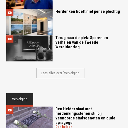
Herdenken hoeft niet per se plechtig
Terug naar de plek: Sporen en
verhalen van de Tweede
Wereldoorlog
Lees alles over 'Vervolging'
Vervolging
Den Helder staat met
herdenkingsstenen stil bij
vermoorde stadsgenoten en oude
synagoge
den helder