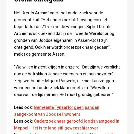
Het Drents Archief voert het onderzoek voor de
gemeente uit. "Het onderzoek blijft overigens niet
beperkt tot de 71 vermelde woningen. Bij het Drents
Archief is ook bekend dat in de Tweede Wereldoorlog
gronden van Joodse eigenaren in Assen-Oost zijn
onteigend. Ook hier wordt onderzoek naar gedaan",
meldt de gemeente Assen.
"We willen inzicht krijgen in onze rol. Dat zijn we verplicht
aan de betrokken Joodse eigenaren en hun nazaten",
zegt wethouder Mirjam Pauwels, die niet kan zeggen
wanneer het onderzoek klaar moet zijn. "We willen
daarvoor de tijd nemen. Het moet grondig gebeuren."
Lees ook:
Gemeente Tynaarlo: geen panden
aangekocht van Joodse inwoners
Lees ook:
Onderzoek naar geroofd joods vastgoed in
Meppel: 'Het is te lang stil geweest hierover'