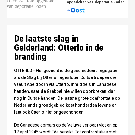
opgedoken van deportatie Joden
De laatste slag in
Gelderland: Otterlo in de
branding
OTTERLO - Het gevecht is de geschiedenis ingegaan
als de Slag bij Otterlo: ingesloten Duitse troepen die
vanuit Apeldoorn via Otterlo, inmiddels in Canadese
handen, naar de Grebbelinie willen doorbreken, dan
nog in Duitse handen. De laatste grote confrontatie op
Nederlands grondgebied kost honderden levens en
laat ook Otterlo niet ongeschonden.
De Canadese opmars op de Veluwe verloopt vlot en op
17 april 1945 wordt Ede bereikt. Tot confrontaties met