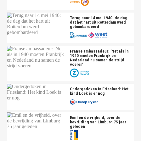
Terug naar 14 mei 1940: de dag
dat het hart uit Rotterdam werd
gebombardeerd
Franse ambassadeur: 'Net als in
1940 moeten Frankrijk en
Nederland nu samen de strijd
voeren'
Ondergedoken in Friesland: Het
kind Loek is er nog
Emil en de vrijheid, over de
bevrijding van Limburg 75 jaar
geleden