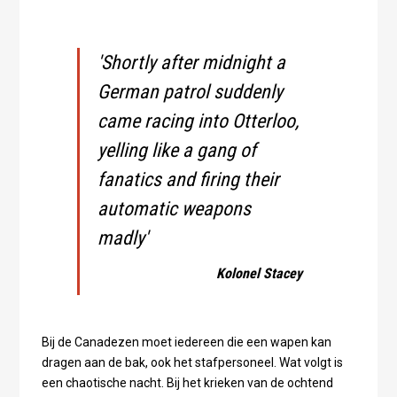
'Shortly after midnight a
German patrol suddenly
came racing into Otterloo,
yelling like a gang of
fanatics and firing their
automatic weapons
madly'
Kolonel Stacey
Bij de Canadezen moet iedereen die een wapen kan
dragen aan de bak, ook het stafpersoneel. Wat volgt is
een chaotische nacht. Bij het krieken van de ochtend