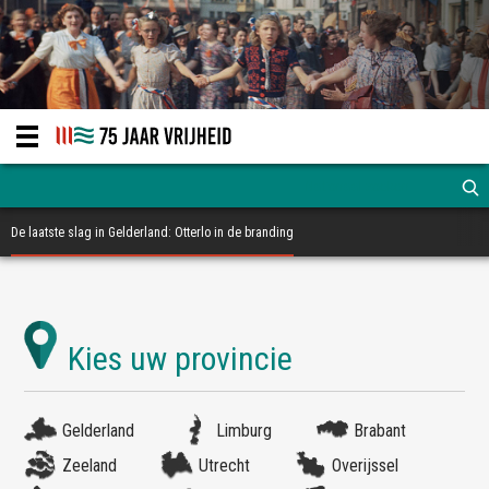
De laatste slag in Gelderland: Otterlo in de branding
Gelderland
Limburg
Brabant
Zeeland
Utrecht
Overijssel