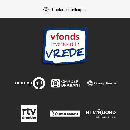
Cookie instellingen