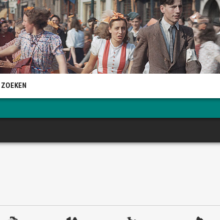
 ZOEKEN