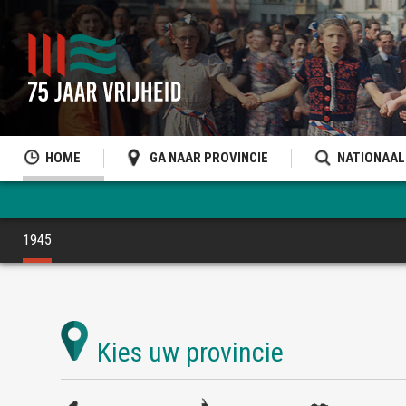
HOME
GA NAAR PROVINCIE
NATIONAAL
1945