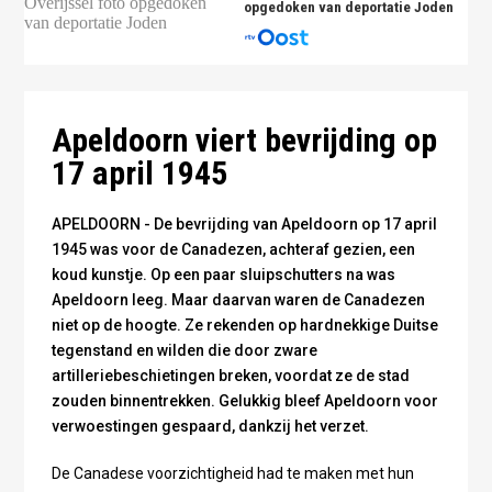
opgedoken van deportatie Joden
Canadese tanks in Apeldoorn - publiek domein
Apeldoorn viert bevrijding op
17 april 1945
APELDOORN - De bevrijding van Apeldoorn op 17 april
1945 was voor de Canadezen, achteraf gezien, een
koud kunstje. Op een paar sluipschutters na was
Apeldoorn leeg. Maar daarvan waren de Canadezen
niet op de hoogte. Ze rekenden op hardnekkige Duitse
tegenstand en wilden die door zware
artilleriebeschietingen breken, voordat ze de stad
zouden binnentrekken. Gelukkig bleef Apeldoorn voor
verwoestingen gespaard, dankzij het verzet.
De Canadese voorzichtigheid had te maken met hun