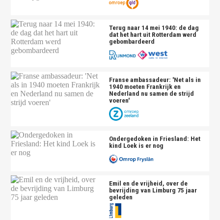
Terug naar 14 mei 1940: de dag
dat het hart uit Rotterdam werd
gebombardeerd
Franse ambassadeur: 'Net als in
1940 moeten Frankrijk en
Nederland nu samen de strijd
voeren'
Ondergedoken in Friesland: Het
kind Loek is er nog
Emil en de vrijheid, over de
bevrijding van Limburg 75 jaar
geleden