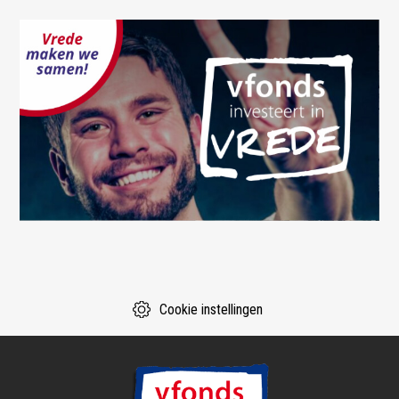
Cookie instellingen