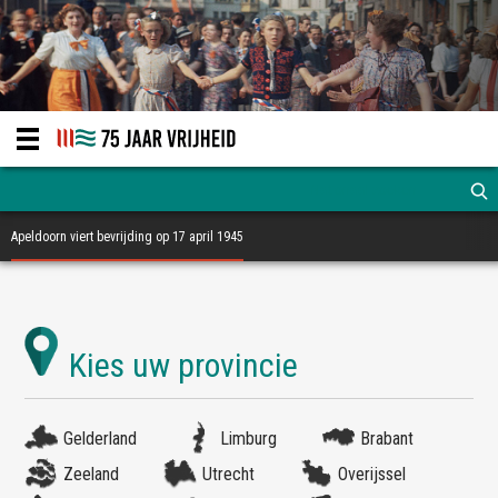
Apeldoorn viert bevrijding op 17 april 1945
Gelderland
Limburg
Brabant
Zeeland
Utrecht
Overijssel