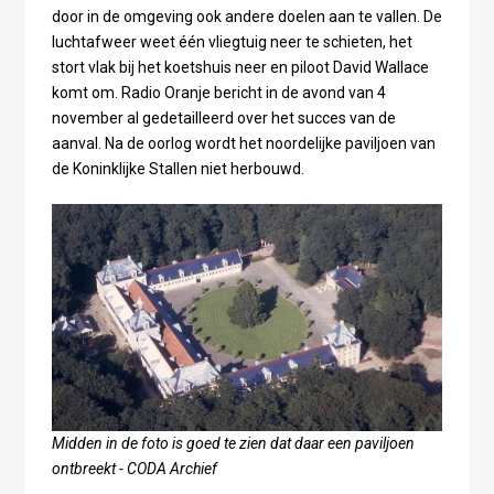
door in de omgeving ook andere doelen aan te vallen. De
luchtafweer weet één vliegtuig neer te schieten, het
stort vlak bij het koetshuis neer en piloot David Wallace
komt om. Radio Oranje bericht in de avond van 4
november al gedetailleerd over het succes van de
aanval. Na de oorlog wordt het noordelijke paviljoen van
de Koninklijke Stallen niet herbouwd.
Midden in de foto is goed te zien dat daar een paviljoen
ontbreekt - CODA Archief