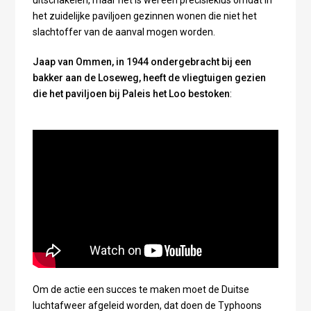
het zuidelijke paviljoen gezinnen wonen die niet het
slachtoffer van de aanval mogen worden.
Jaap van Ommen, in 1944 ondergebracht bij een
bakker aan de Loseweg, heeft de vliegtuigen gezien
die het paviljoen bij Paleis het Loo bestoken
:
Om de actie een succes te maken moet de Duitse
luchtafweer afgeleid worden, dat doen de Typhoons