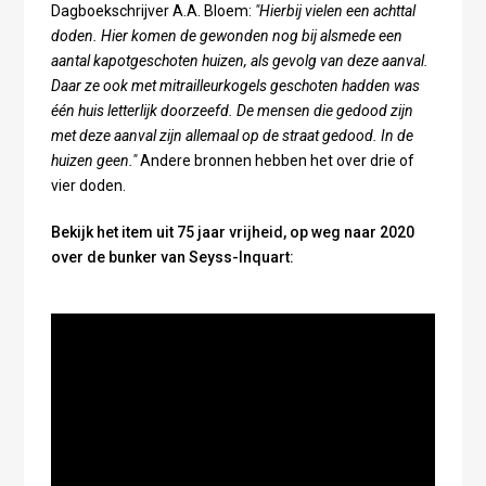
Dagboekschrijver A.A. Bloem:
"Hierbij vielen een achttal
doden. Hier komen de gewonden nog bij alsmede een
aantal kapotgeschoten huizen, als gevolg van deze aanval.
Daar ze ook met mitrailleurkogels geschoten hadden was
één huis letterlijk doorzeefd. De mensen die gedood zijn
met deze aanval zijn allemaal op de straat gedood. In de
huizen geen."
Andere bronnen hebben het over drie of
vier doden.
Bekijk het item uit 75 jaar vrijheid, op weg naar 2020
over de bunker van Seyss-Inquart: