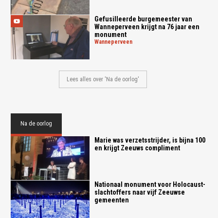
Gefusilleerde burgemeester van
Wanneperveen krijgt na 76 jaar een
monument
wanneperveen
Lees alles over 'Na de oorlog'
Na de oorlog
Marie was verzetsstrijder, is bijna 100
en krijgt Zeeuws compliment
Nationaal monument voor Holocaust-
slachtoffers naar vijf Zeeuwse
gemeenten