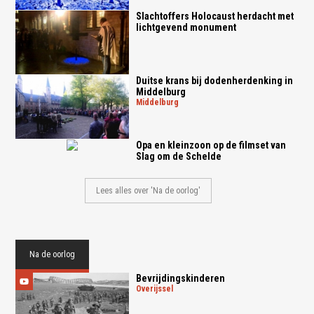
Slachtoffers Holocaust herdacht met
lichtgevend monument
Duitse krans bij dodenherdenking in
Middelburg
middelburg
Opa en kleinzoon op de filmset van
Slag om de Schelde
Lees alles over 'Na de oorlog'
Na de oorlog
Bevrijdingskinderen
overijssel