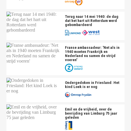
Terug naar 14 mei 1940: de dag
dat het hart uit Rotterdam werd
gebombardeerd
Franse ambassadeur: 'Net als in
1940 moeten Frankrijk en
Nederland nu samen de strijd
voeren'
Ondergedoken in Friesland: Het
kind Loek is er nog
Emil en de vrijheid, over de
bevrijding van Limburg 75 jaar
geleden